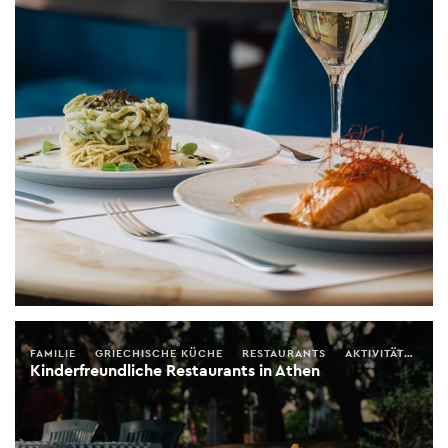
FAMILIE
GRIECHISCHE KÜCHE
RESTAURANTS
AKTIVITÄTEN
Kinderfreundliche Restaurants in Athen