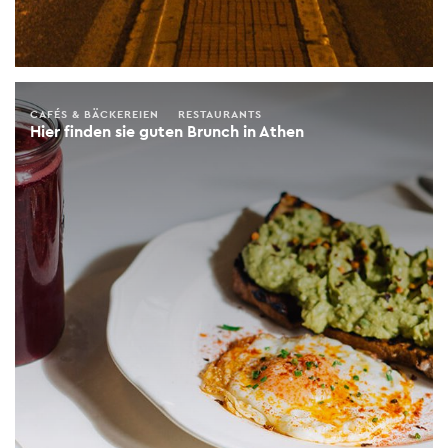
CAFÉS & BÄCKEREIEN
RESTAURANTS
Hier finden sie guten Brunch in Athen