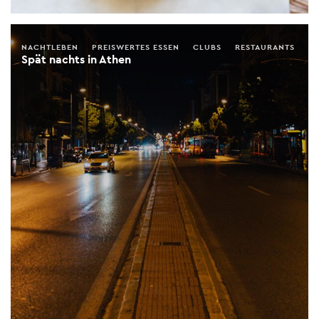
NACHTLEBEN
PREISWERTES ESSEN
CLUBS
RESTAURANTS
Spät nachts in Athen