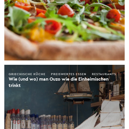
GRIECHISCHE KÜCHE
PREISWERTES ESSEN
RESTAURANTS
Wie (und wo) man Ouzo wie die Einheimischen
trinkt