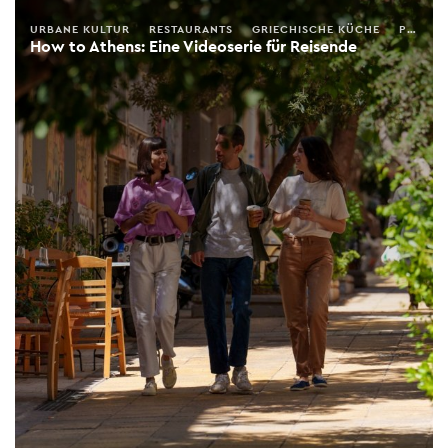
URBANE KULTUR
RESTAURANTS
GRIECHISCHE KÜCHE
PREISWERTES ESSEN
How to Athens: Eine Videoserie für Reisende