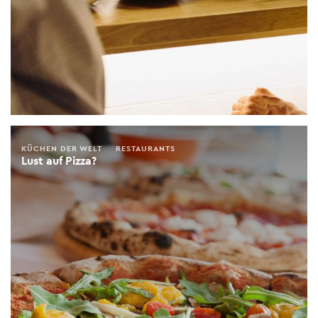
KÜCHEN DER WELT
RESTAURANTS
Lust auf Pizza?