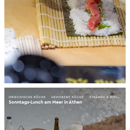
GRIECHISCHE KÜCHE
GEHOBENE KÜCHE
STRÄNDE & RIVIERA
Sonntags-Lunch am Meer in Athen