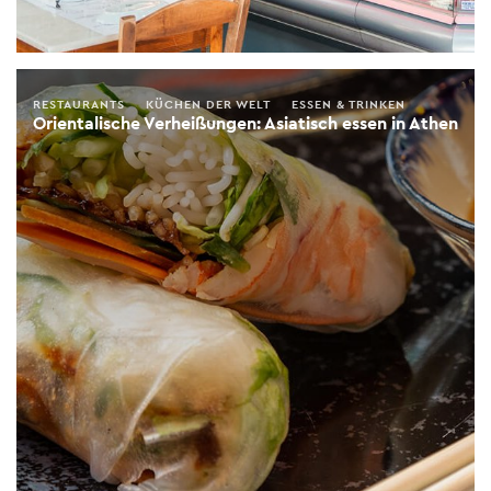
RESTAURANTS
KÜCHEN DER WELT
ESSEN & TRINKEN
Orientalische Verheißungen: Asiatisch essen in Athen