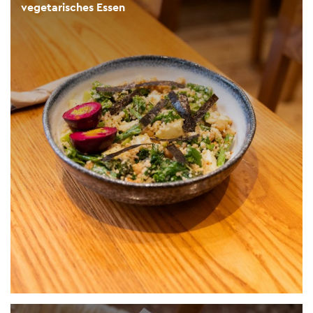
vegetarisches Essen