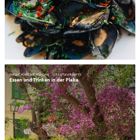
GRIECHISCHE KÜCHE
RESTAURANTS
Essen und Trinken in der Plaka