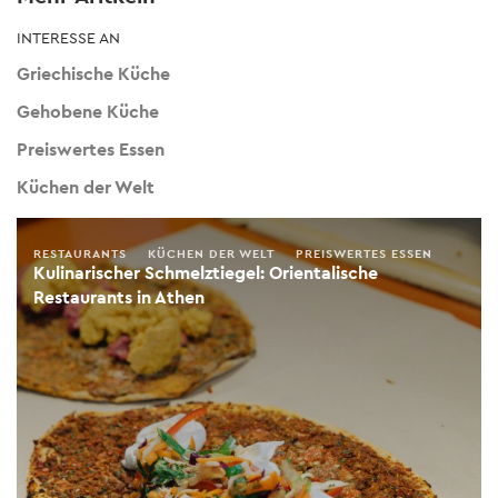
INTERESSE AN
Griechische Küche
Gehobene Küche
Preiswertes Essen
Küchen der Welt
RESTAURANTS
KÜCHEN DER WELT
PREISWERTES ESSEN
Kulinarischer Schmelztiegel: Orientalische
Restaurants in Athen