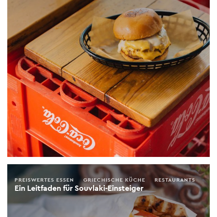
PREISWERTES ESSEN
GRIECHISCHE KÜCHE
RESTAURANTS
Ein Leitfaden für Souvlaki-Einsteiger