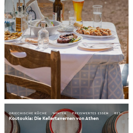
GRIECHISCHE KÜCHE
WINTER
PREISWERTES ESSEN
RESTAURANTS
Koutoukia: Die Kellertavernen von Athen