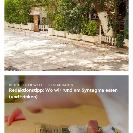
KÜCHEN DER WELT
RESTAURANTS
Redaktionstipp: Wo wir rund um Syntagma essen
(und trinken)