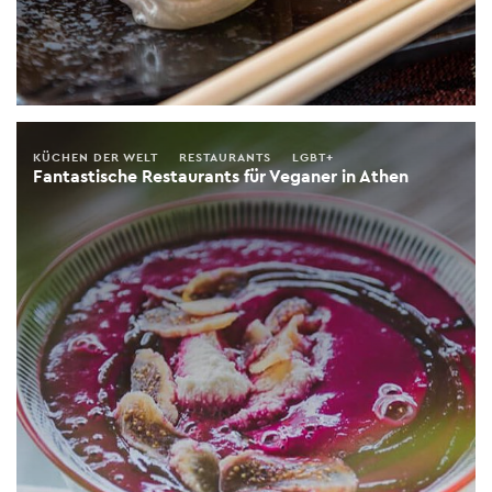
KÜCHEN DER WELT
RESTAURANTS
LGBT+
Fantastische Restaurants für Veganer in Athen