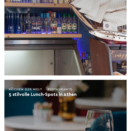
KÜCHEN DER WELT
RESTAURANTS
5 stilvolle Lunch-Spots in Athen