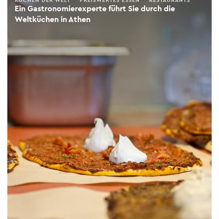
Ein Gastronomierexperte führt Sie durch die
Weltküchen in Athen