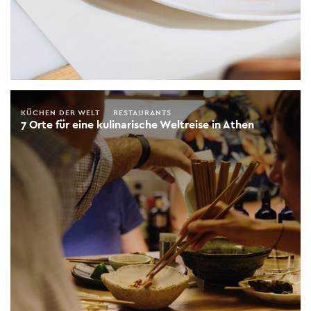
KÜCHEN DER WELT
RESTAURANTS
7 Orte für eine kulinarische Weltreise in Athen