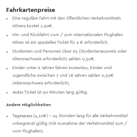
Fahrkartenpreise
Eine reguläre Fahrt mit den öffentlichen Verkehrsmitteln
Athens kostet 1,20€.
Hin- und Rückfahrt vom / zum Internationalen Flughafen
Athen ist ein spezielles Ticket für 9 € erforderlich.
Studenten und Personen über 65 (Studentenausweis oder
Altersnachweis erforderlich) zahlen 0,50€.
Kinder unter 6 Jahren fahren kostenlos, Kinder und
Jugendliche zwischen 7 und 18 Jahren zahlen 0,50€
(Altersnachweis erforderlich).
Jedes Ticket ist 90 Minuten lang gültig.
Andere Möglichkeiten
Tagespass (4,10€) - 24 Stunden lang für alle Verkehrsmittel
unbegrenzt gültig (mit Ausnahme der Verkehrsmittel zum /
vom Flughafen).