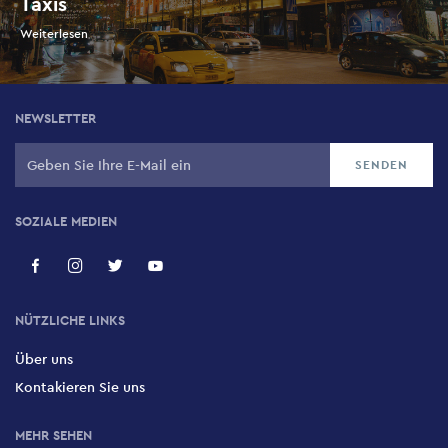
Taxis
Weiterlesen
NEWSLETTER
SOZIALE MEDIEN
NÜTZLICHE LINKS
Über uns
Kontakieren Sie uns
MEHR SEHEN