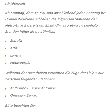
Gleisbereich
Ab Sonntag, dem 17. Mai, und anschließend jeden Sonntag bis
Donnerstagabend schließen die folgenden Stationen der
Metro-Linie 2 bereits um 21:40 Uhr, also etwa zweieinhalb
Stunden früher als gewöhnlich:
Sepolia
Attiki
Larissis
Metaxourgio
Während der Bauarbeiten verkehren die Züge der Linie 2 nur
zwischen folgenden Stationen:
Anthoupoli – Agios Antonios
Omonia – Elliniko
Bitte beachten Sie: