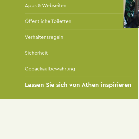
Apps & Webseiten
Öffentliche Toiletten
Verhaltensregeln
Sicherheit
Gepäckaufbewahrung
Lassen Sie sich von Athen inspirieren