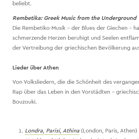
beliebt.
Rembetika: Greek Music from the Underground
Die Rembetiko-Musik – der Blues der Giechen – ha
schmerzende Herzen beruhigt und Seelen entflam
der Vertreibung der griechischen Bevölkerung aus
Lieder über Athen
Von Volksliedern, die die Schönheit des vergang
Rap über das Leben in den Vorstädten – griechisc
Bouzouki.
Londra, Parisi, Athina
(London, Paris, Athen