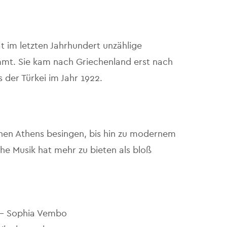
t im letzten Jahrhundert unzählige
mt. Sie kam nach Griechenland erst nach
 der Türkei im Jahr 1922.
enen Athens besingen, bis hin zu modernem
he Musik hat mehr zu bieten als bloß
) - Sophia Vembo