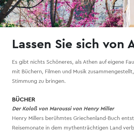
Lassen Sie sich von 
Es gibt nichts Schöneres, als Athen auf eigene Fa
mit Büchern, Filmen und Musik zusammengestellt, 
Stimmung zu bringen.
BÜCHER
Der Koloß von Maroussi von Henry Miller
Henry Millers berühmtes Griechenland-Buch entst
Reisemonate in dem mythenträchtigen Land verbra