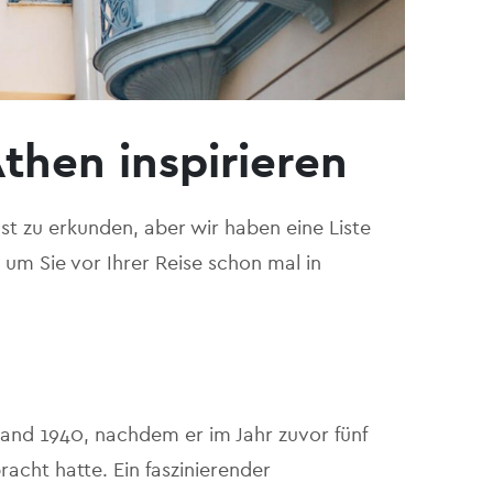
Athen inspirieren
ust zu erkunden, aber wir haben eine Liste
um Sie vor Ihrer Reise schon mal in
and 1940, nachdem er im Jahr zuvor fünf
cht hatte. Ein faszinierender