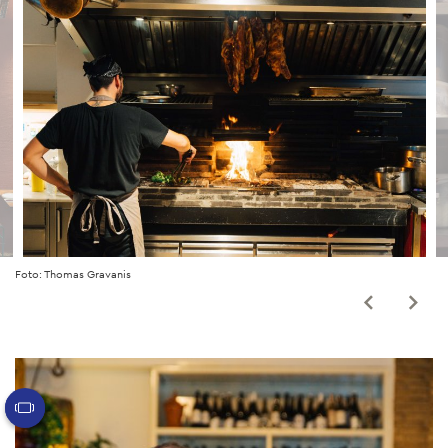
Foto: Thomas Gravanis