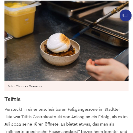
Foto: Thomas Gravanis
Tsiftis
Versteckt in einer unscheinbaren Fußgängerzone im Stadtteil
Ilisia war Tsiftis Gastrokoutouki von Anfang an ein Erfolg, als es im
Juli 2022 seine Türen öffnete. Es bietet etwas, das man als
"raffinierte griechische Hausmannskost" bezeichnen könnte, und