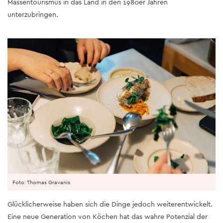
Massentourismus in das Land in den 1980er Jahren
unterzubringen.
Foto: Thomas Gravanis
Glücklicherweise haben sich die Dinge jedoch weiterentwickelt.
Eine neue Generation von Köchen hat das wahre Potenzial der