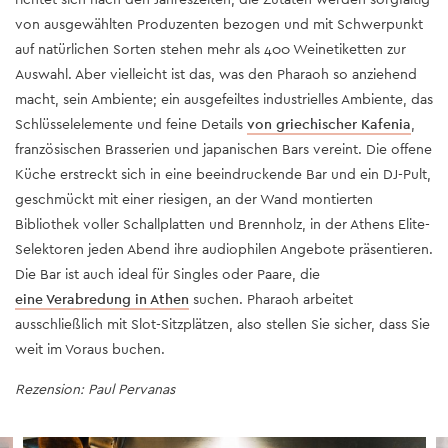
von ausgewählten Produzenten bezogen und mit Schwerpunkt
auf natürlichen Sorten stehen mehr als 400 Weinetiketten zur
Auswahl. Aber vielleicht ist das, was den Pharaoh so anziehend
macht, sein Ambiente; ein ausgefeiltes industrielles Ambiente, das
Schlüsselelemente und feine Details
von griechischer Kafenia
,
französischen Brasserien und japanischen Bars vereint. Die offene
Küche erstreckt sich in eine beeindruckende Bar und ein DJ-Pult,
geschmückt mit einer riesigen, an der Wand montierten
Bibliothek voller Schallplatten und Brennholz, in der Athens Elite-
Selektoren jeden Abend ihre audiophilen Angebote präsentieren.
Die Bar ist auch ideal für Singles oder Paare, die
eine Verabredung in Athen
suchen. Pharaoh arbeitet
ausschließlich mit Slot-Sitzplätzen, also stellen Sie sicher, dass Sie
weit im Voraus buchen.
Rezension: Paul Pervanas