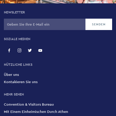
NEWSLETTER
SOZIALE MEDIEN
NÜTZLICHE LINKS
Über uns
Kontakieren Sie uns
MEHR SEHEN
Convention & Visitors Bureau
Mit Einem Einheimischen Durch Athen