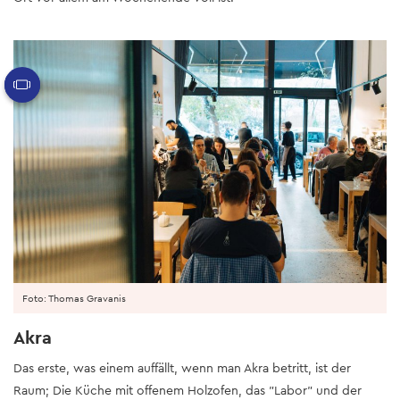
Foto: Thomas Gravanis
Akra
Das erste, was einem auffällt, wenn man Akra betritt, ist der
Raum; Die Küche mit offenem Holzofen, das "Labor" und der