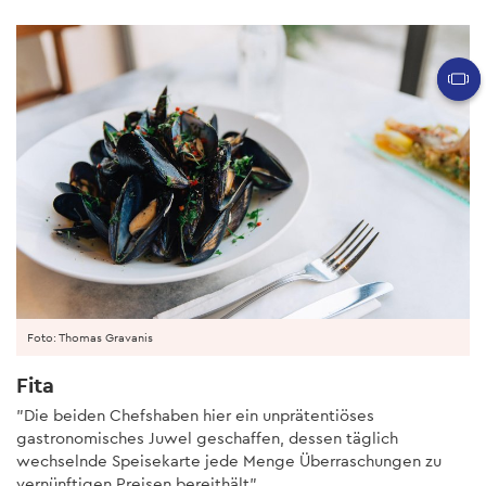
Foto: Thomas Gravanis
Fita
"Die beiden Chefshaben hier ein unprätentiöses
gastronomisches Juwel geschaffen, dessen täglich
wechselnde Speisekarte jede Menge Überraschungen zu
vernünftigen Preisen bereithält".