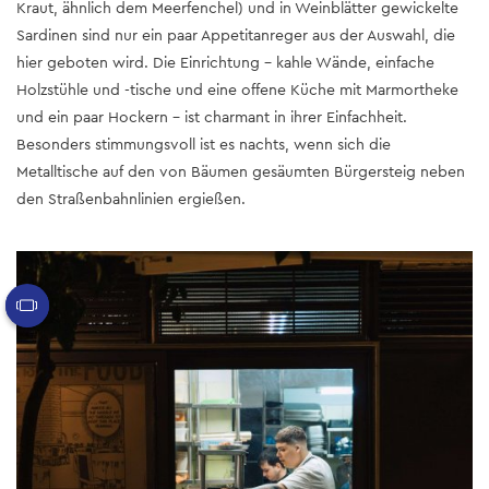
Kraut, ähnlich dem Meerfenchel) und in Weinblätter gewickelte
Sardinen sind nur ein paar Appetitanreger aus der Auswahl, die
hier geboten wird. Die Einrichtung – kahle Wände, einfache
Holzstühle und -tische und eine offene Küche mit Marmortheke
und ein paar Hockern – ist charmant in ihrer Einfachheit.
Besonders stimmungsvoll ist es nachts, wenn sich die
Metalltische auf den von Bäumen gesäumten Bürgersteig neben
den Straßenbahnlinien ergießen.