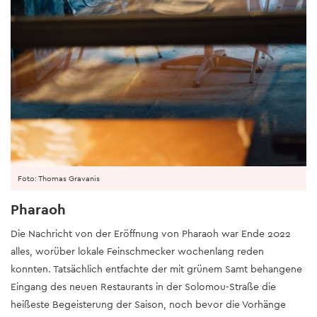
Foto: Thomas Gravanis
Pharaoh
Die Nachricht von der Eröffnung von Pharaoh war Ende 2022
alles, worüber lokale Feinschmecker wochenlang reden
konnten. Tatsächlich entfachte der mit grünem Samt behangene
Eingang des neuen Restaurants in der Solomou-Straße die
heißeste Begeisterung der Saison, noch bevor die Vorhänge