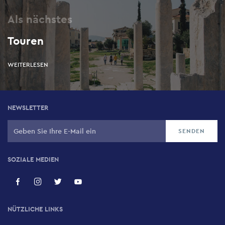
Als nächstes
Touren
WEITERLESEN
NEWSLETTER
SOZIALE MEDIEN
NÜTZLICHE LINKS