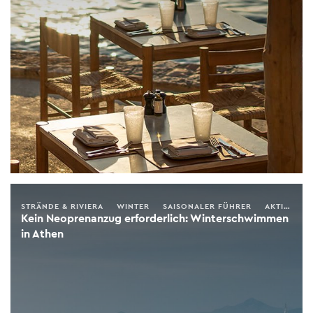
STRÄNDE & RIVIERA
WINTER
SAISONALER FÜHRER
AKTIVITÄTEN
Kein Neoprenanzug erforderlich: Winterschwimmen
in Athen