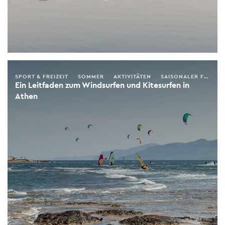
SPORT & FREIZEIT
SOMMER
AKTIVITÄTEN
SAISONALER FÜHRER
Ein Leitfaden zum Windsurfen und Kitesurfen in
Athen