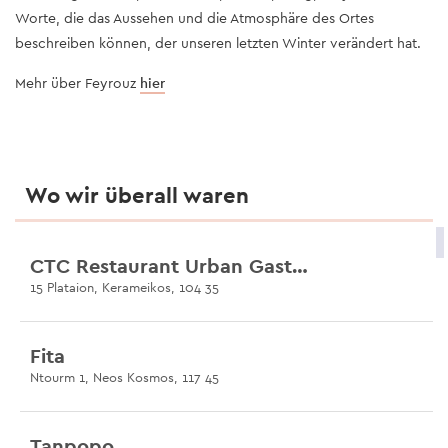
Worte, die das Aussehen und die Atmosphäre des Ortes
beschreiben können, der unseren letzten Winter verändert hat.
Mehr über Feyrouz
hier
Wo wir überall waren
CTC Restaurant Urban Gastronomy
15 Plataion, Kerameikos, 104 35
Fita
Ntourm 1, Neos Kosmos, 117 45
Tanpopo