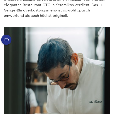
elegantes Restaurant CTC in Keramikos verdient. Das 11-
Gänge-Blindverkostungsmenü ist sowohl optisch
umwerfend als auch höchst originell.