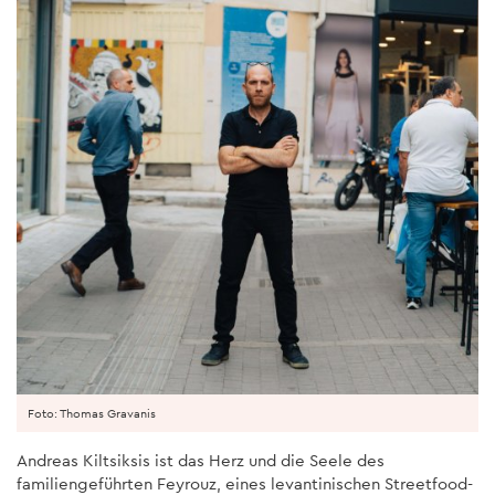
Foto: Thomas Gravanis
Andreas Kiltsiksis ist das Herz und die Seele des
familiengeführten Feyrouz, eines levantinischen Streetfood-