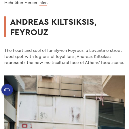
Mehr über Merceri
hier
.
ANDREAS KILTSIKSIS,
FEYROUZ
The heart and soul of family-run Feyrouz, a Levantine street
food spot with legions of loyal fans, Andreas Kiltsiksis
represents the new multicultural face of Athens’ food scene.