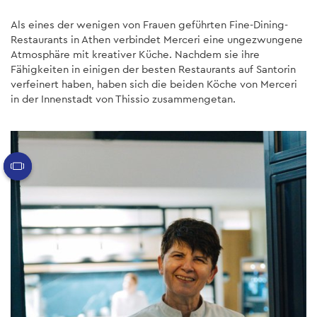
Als eines der wenigen von Frauen geführten Fine-Dining-
Restaurants in Athen verbindet Merceri eine ungezwungene
Atmosphäre mit kreativer Küche. Nachdem sie ihre
Fähigkeiten in einigen der besten Restaurants auf Santorin
verfeinert haben, haben sich die beiden Köche von Merceri
in der Innenstadt von Thissio zusammengetan.