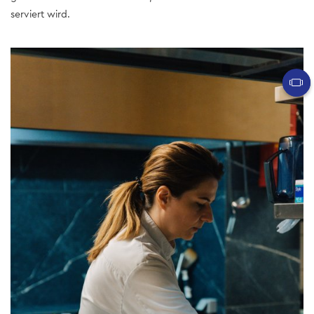
serviert wird.