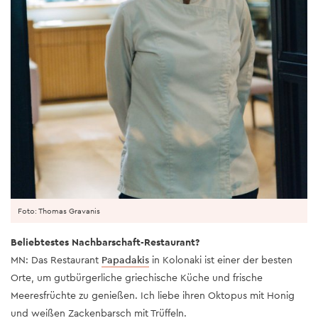
Foto: Thomas Gravanis
Beliebtestes Nachbarschaft-Restaurant?
MN: Das Restaurant
Papadakis
in Kolonaki ist einer der besten
Orte, um gutbürgerliche griechische Küche und frische
Meeresfrüchte zu genießen. Ich liebe ihren Oktopus mit Honig
und weißen Zackenbarsch mit Trüffeln.