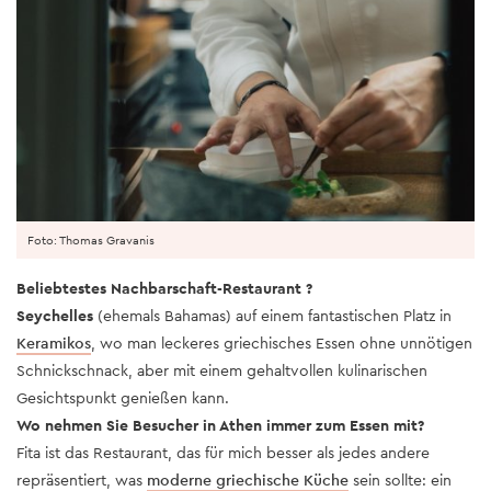
Foto: Thomas Gravanis
Beliebtestes Nachbarschaft-Restaurant ?
Seychelles
(ehemals Bahamas) auf einem fantastischen Platz in
Keramikos
, wo man leckeres griechisches Essen ohne unnötigen
Schnickschnack, aber mit einem gehaltvollen kulinarischen
Gesichtspunkt genießen kann.
Wo nehmen Sie Besucher in Athen immer zum Essen mit?
Fita ist das Restaurant, das für mich besser als jedes andere
repräsentiert, was
moderne griechische Küche
sein sollte: ein