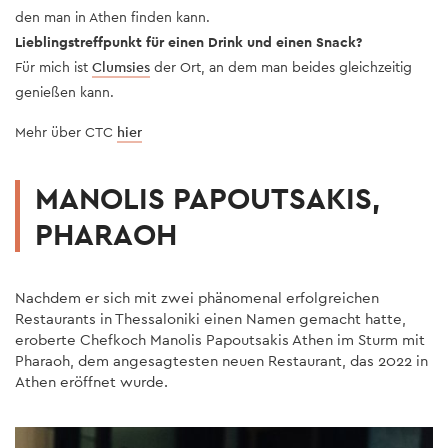
den man in Athen finden kann.
Lieblingstreffpunkt für einen Drink und einen Snack?
Für mich ist
Clumsies
der Ort, an dem man beides gleichzeitig
genießen kann.
Mehr über CTC
hier
MANOLIS PAPOUTSAKIS,
PHARAOH
Nachdem er sich mit zwei phänomenal erfolgreichen
Restaurants in Thessaloniki einen Namen gemacht hatte,
eroberte Chefkoch Manolis Papoutsakis Athen im Sturm mit
Pharaoh, dem angesagtesten neuen Restaurant, das 2022 in
Athen eröffnet wurde.