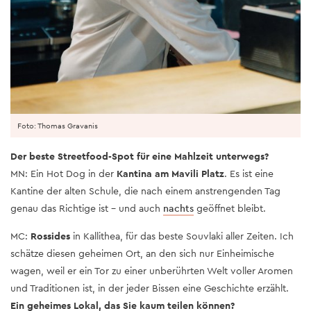
Foto: Thomas Gravanis
Der beste Streetfood-Spot für eine Mahlzeit unterwegs?
MN: Ein Hot Dog in der
Kantina am Mavili Platz
. Es ist eine
Kantine der alten Schule, die nach einem anstrengenden Tag
genau das Richtige ist – und auch
nachts
geöffnet bleibt.
MC:
Rossides
in Kallithea, für das beste Souvlaki aller Zeiten. Ich
schätze diesen geheimen Ort, an den sich nur Einheimische
wagen, weil er ein Tor zu einer unberührten Welt voller Aromen
und Traditionen ist, in der jeder Bissen eine Geschichte erzählt.
Ein geheimes Lokal, das Sie kaum teilen können?