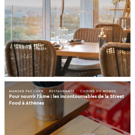
MANGER PAS CHER
RESTAURANTS
CUISINE DU MONDE
Pour nourrir l’Âme : les incontournables de la Street
Food à Athènes