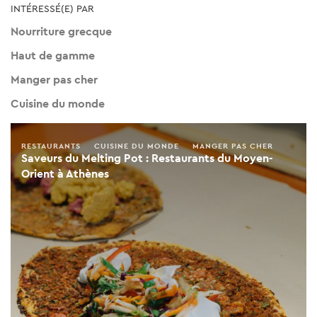
INTÉRESSÉ(E) PAR
Nourriture grecque
Haut de gamme
Manger pas cher
Cuisine du monde
RESTAURANTS
CUISINE DU MONDE
MANGER PAS CHER
Saveurs du Melting Pot : Restaurants du Moyen-
Orient à Athènes