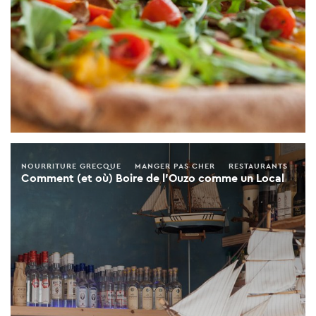
NOURRITURE GRECQUE
MANGER PAS CHER
RESTAURANTS
Comment (et où) Boire de l'Ouzo comme un Local