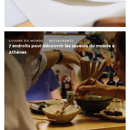
CUISINE DU MONDE
RESTAURANTS
7 endroits pour découvrir les saveurs du monde à
Athènes