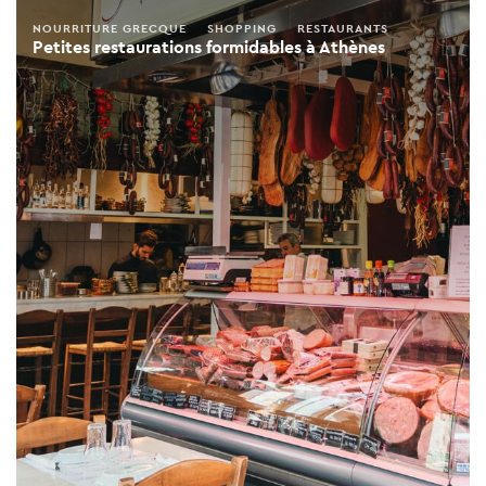
NOURRITURE GRECQUE
SHOPPING
RESTAURANTS
Petites restaurations formidables à Athènes