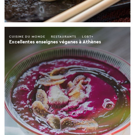
CUISINE DU MONDE
RESTAURANTS
LGBT+
Excellentes enseignes véganes à Athènes