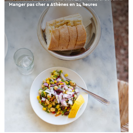
Manger pas cher a Athènes en 24 heures