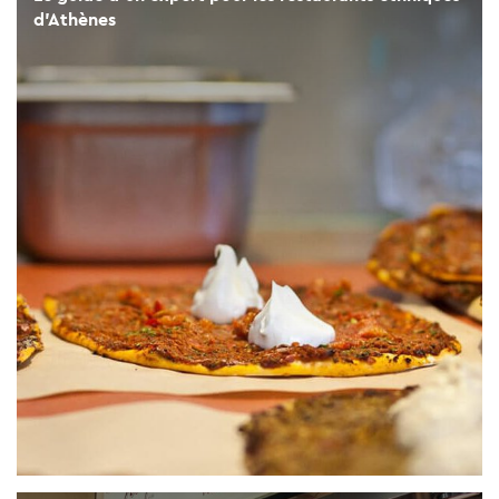
d'Athènes