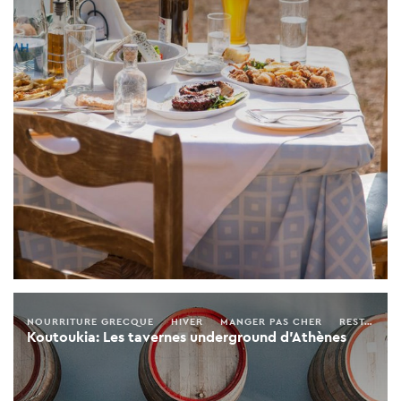
NOURRITURE GRECQUE
HIVER
MANGER PAS CHER
RESTAURANTS
Koutoukia: Les tavernes underground d’Athènes