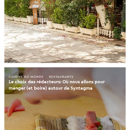
CUISINE DU MONDE
RESTAURANTS
Le choix des rédacteurs: Où nous allons pour
manger (et boire) autour de Syntagma