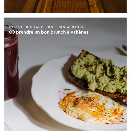
CAFÉS ET BOULANGERIES
RESTAURANTS
Où prendre un bon brunch à Athènes