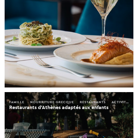
FAMILLE
NOURRITURE GRECQUE
RESTAURANTS
ACTIVITÉS
Restaurants d’Athènes adaptés aux enfants