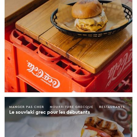
MANGER PAS CHER
NOURRITURE GRECQUE
RESTAURANTS
Le souvlaki grec pour les débutants