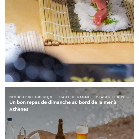
NOURRITURE GRECQUE
HAUT DE GAMME
PLAGES ET RIVIERA
Un bon repas de dimanche au bord de la mer à
Athènes