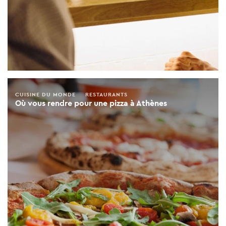
CUISINE DU MONDE
RESTAURANTS
Où vous rendre pour une pizza à Athènes