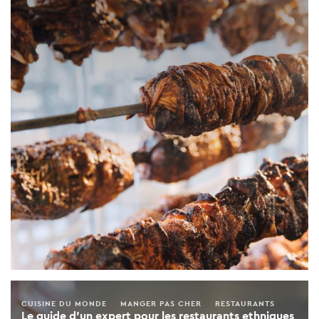
CUISINE DU MONDE
MANGER PAS CHER
RESTAURANTS
Le guide d'un expert pour les restaurants ethniques