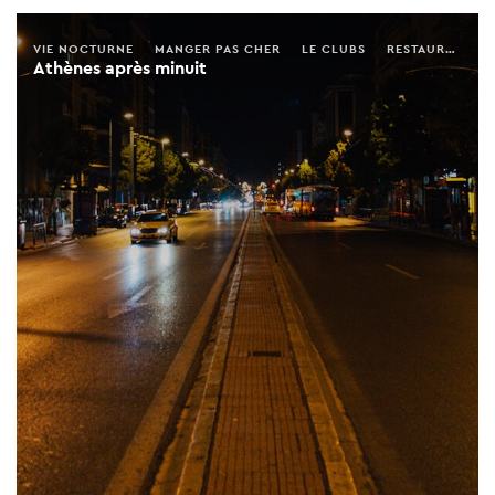
VIE NOCTURNE
MANGER PAS CHER
LE CLUBS
RESTAURANTS
Athènes après minuit