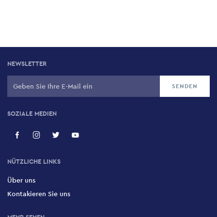
NEWSLETTER
SOZIALE MEDIEN
NÜTZLICHE LINKS
Über uns
Kontakieren Sie uns