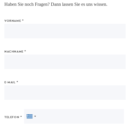
Haben Sie noch Fragen? Dann lassen Sie es uns wissen.
VORNAME
NACHNAME
E-MAIL
TELEFON