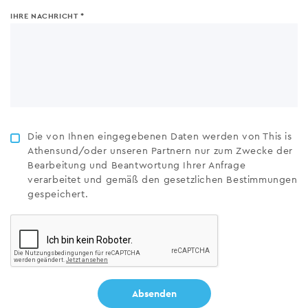
IHRE NACHRICHT
Die von Ihnen eingegebenen Daten werden von This is
Athensund/oder unseren Partnern nur zum Zwecke der
Bearbeitung und Beantwortung Ihrer Anfrage
verarbeitet und gemäß den gesetzlichen Bestimmungen
gespeichert.