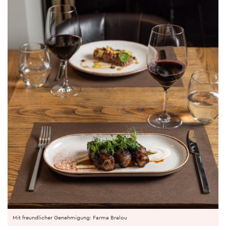
Mit freundlicher Genehmigung: Farma Bralou