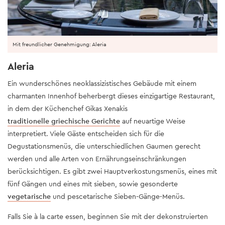
Mit freundlicher Genehmigung: Aleria
Aleria
Ein wunderschönes neoklassizistisches Gebäude mit einem
charmanten Innenhof beherbergt dieses einzigartige Restaurant,
in dem der Küchenchef Gikas Xenakis
traditionelle griechische Gerichte
auf neuartige Weise
interpretiert. Viele Gäste entscheiden sich für die
Degustationsmenüs, die unterschiedlichen Gaumen gerecht
werden und alle Arten von Ernährungseinschränkungen
berücksichtigen. Es gibt zwei Hauptverkostungsmenüs, eines mit
fünf Gängen und eines mit sieben, sowie gesonderte
vegetarische
und pescetarische Sieben-Gänge-Menüs.
Falls Sie à la carte essen, beginnen Sie mit der dekonstruierten