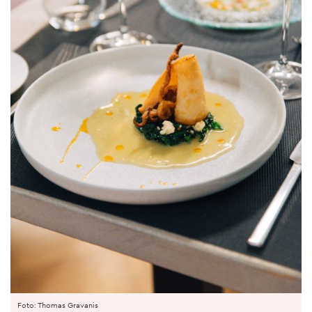
Foto: Thomas Gravanis