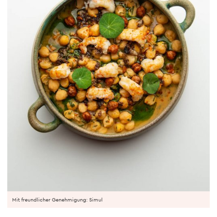
Mit freundlicher Genehmigung: Simul