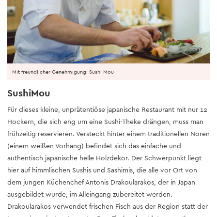
Mit freundlicher Genehmigung: Sushi Mou
SushiMou
Für dieses kleine, unprätentiöse japanische Restaurant mit nur 12
Hockern, die sich eng um eine Sushi-Theke drängen, muss man
frühzeitig reservieren. Versteckt hinter einem traditionellen Noren
(einem weißen Vorhang) befindet sich das einfache und
authentisch japanische helle Holzdekor. Der Schwerpunkt liegt
hier auf himmlischen Sushis und Sashimis, die alle vor Ort von
dem jungen Küchenchef Antonis Drakoularakos, der in Japan
ausgebildet wurde, im Alleingang zubereitet werden.
Drakoularakos verwendet frischen Fisch aus der Region statt der