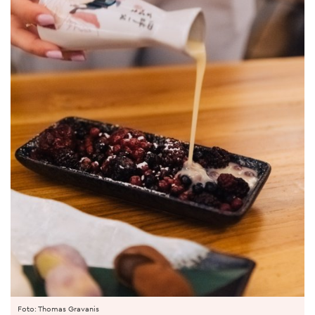
Foto: Thomas Gravanis