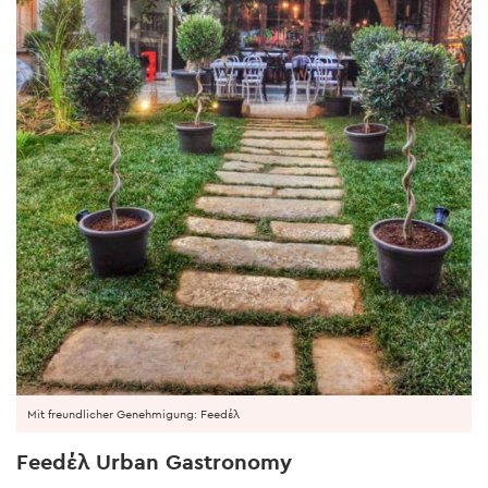
Mit freundlicher Genehmigung: Feedέλ
Feedέλ Urban Gastronomy