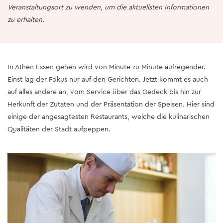
Veranstaltungsort zu wenden, um die aktuellsten Informationen
zu erhalten.
In Athen Essen gehen wird von Minute zu Minute aufregender.
Einst lag der Fokus nur auf den Gerichten. Jetzt kommt es auch
auf alles andere an, vom Service über das Gedeck bis hin zur
Herkunft der Zutaten und der Präsentation der Speisen. Hier sind
einige der angesagtesten Restaurants, welche die kulinarischen
Qualitäten der Stadt aufpeppen.