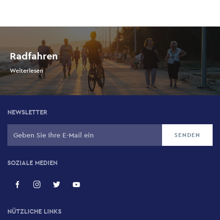
Radfahren
Weiterlesen
NEWSLETTER
SOZIALE MEDIEN
NÜTZLICHE LINKS