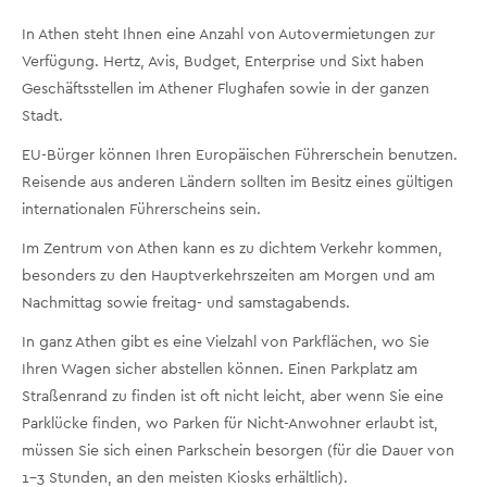
In Athen steht Ihnen eine Anzahl von Autovermietungen zur
Verfügung. Hertz, Avis, Budget, Enterprise und Sixt haben
Geschäftsstellen im Athener Flughafen sowie in der ganzen
Stadt.
EU-Bürger können Ihren Europäischen Führerschein benutzen.
Reisende aus anderen Ländern sollten im Besitz eines gültigen
internationalen Führerscheins sein.
Im Zentrum von Athen kann es zu dichtem Verkehr kommen,
besonders zu den Hauptverkehrszeiten am Morgen und am
Nachmittag sowie freitag- und samstagabends.
In ganz Athen gibt es eine Vielzahl von Parkflächen, wo Sie
Ihren Wagen sicher abstellen können. Einen Parkplatz am
Straßenrand zu finden ist oft nicht leicht, aber wenn Sie eine
Parklücke finden, wo Parken für Nicht-Anwohner erlaubt ist,
müssen Sie sich einen Parkschein besorgen (für die Dauer von
1-3 Stunden, an den meisten Kiosks erhältlich).