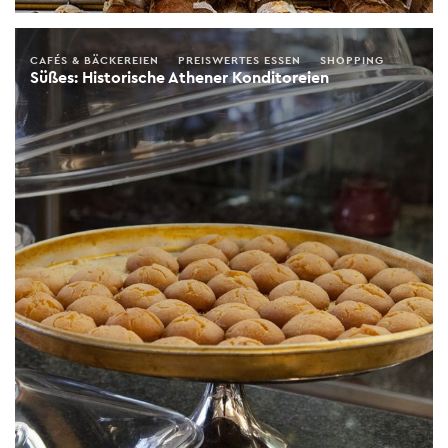
CAFÉS & BÄCKEREIEN
PREISWERTES ESSEN
SHOPPING
Süßes: Historische Athener Konditoreien