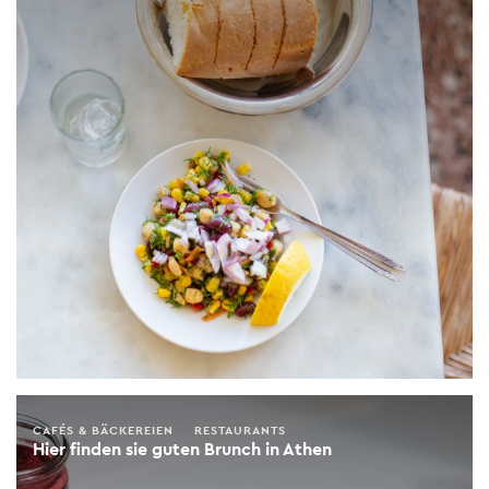
CAFÉS & BÄCKEREIEN
RESTAURANTS
Hier finden sie guten Brunch in Athen