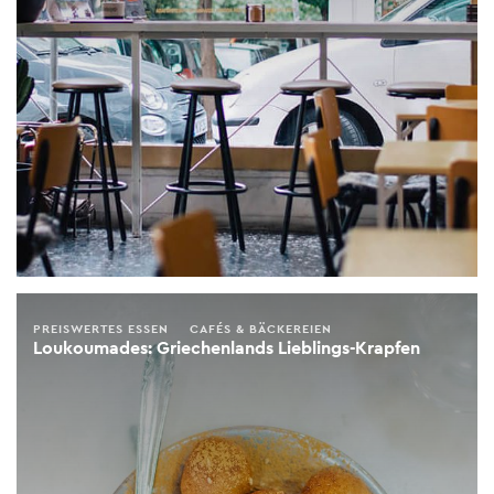
PREISWERTES ESSEN
CAFÉS & BÄCKEREIEN
Loukoumades: Griechenlands Lieblings-Krapfen