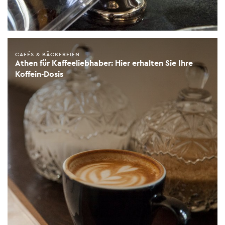
CAFÉS & BÄCKEREIEN
Athen für Kaffeeliebhaber: Hier erhalten Sie Ihre
Koffein-Dosis