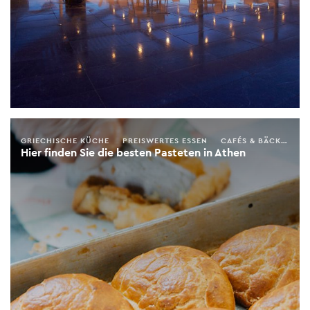
GRIECHISCHE KÜCHE
PREISWERTES ESSEN
CAFÉS & BÄCKEREIEN
Hier finden Sie die besten Pasteten in Athen