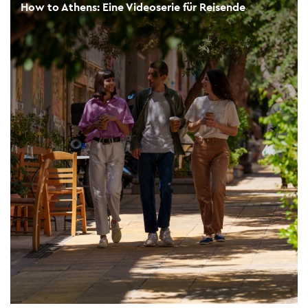
How to Athens: Eine Videoserie für Reisende