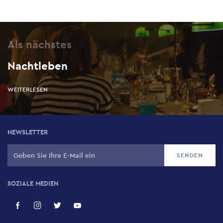
Als nächstes
Nachtleben
WEITERLESEN
NEWSLETTER
SOZIALE MEDIEN