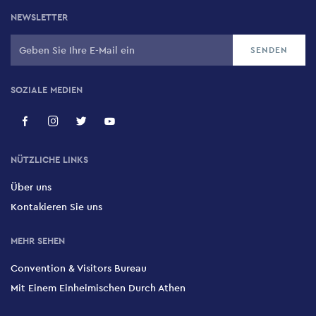
NEWSLETTER
SOZIALE MEDIEN
NÜTZLICHE LINKS
Über uns
Kontakieren Sie uns
MEHR SEHEN
Convention & Visitors Bureau
Mit Einem Einheimischen Durch Athen