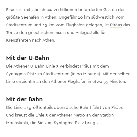
Piräus ist mit jährlich ca. 20 Millionen beförderten Gästen der
größte Seehafen in Athen. Ungefähr 10 km südwestlich vom
Stadtzentrum und 45 km vom Flughafen gelegen, ist
Piräus
das
Tor zu den griechischen Inseln und Anlegestelle für
Kreuzfahrten nach Athen.
Mit der U-Bahn
Die Athener U-Bahn-Linie 3 verbindet Piräus mit dem
Syntagma-Platz im Stadtzentrum (in 20 Minuten).
Mit der selben
Linie erreicht man den Athener Flughafen in etwa 55 Minuten.
Mit der Bahn
Die Linie 1 (größtenteils oberirdische Bahn) fährt von Piräus
und kreuzt die Linie 3 der Athener Metro an der Station
Monastiraki, die Sie zum Syntagma-Platz bringt.