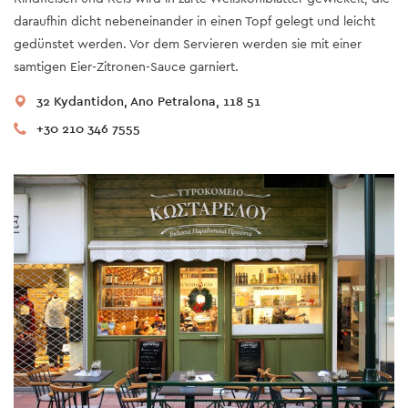
daraufhin dicht nebeneinander in einen Topf gelegt und leicht
gedünstet werden. Vor dem Servieren werden sie mit einer
samtigen Eier-Zitronen-Sauce garniert.
32 Kydantidon, Ano Petralona, 118 51
+30 210 346 7555