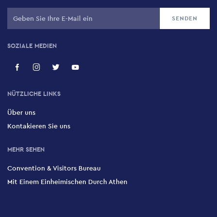
SOZIALE MEDIEN
NÜTZLICHE LINKS
Über uns
Kontakieren Sie uns
MEHR SEHEN
Convention & Visitors Bureau
Mit Einem Einheimischen Durch Athen