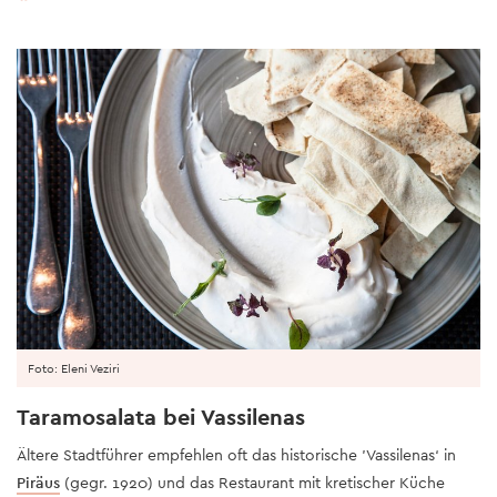
Foto: Eleni Veziri
Taramosalata bei Vassilenas
Ältere Stadtführer empfehlen oft das historische 'Vassilenas‘ in
Piräus
(gegr. 1920) und das Restaurant mit kretischer Küche