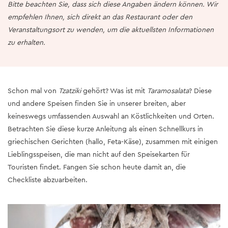
Bitte beachten Sie, dass sich diese Angaben ändern können. Wir
empfehlen Ihnen, sich direkt an das Restaurant oder den
Veranstaltungsort zu wenden, um die aktuellsten Informationen
zu erhalten.
Schon mal von
Tzatziki
gehört? Was ist mit
Taramosalata
? Diese
und andere Speisen finden Sie in unserer breiten, aber
keineswegs umfassenden Auswahl an Köstlichkeiten und Orten.
Betrachten Sie diese kurze Anleitung als einen Schnellkurs in
griechischen Gerichten (hallo, Feta-Käse), zusammen mit einigen
Lieblingsspeisen, die man nicht auf den Speisekarten für
Touristen findet. Fangen Sie schon heute damit an, die
Checkliste abzuarbeiten.