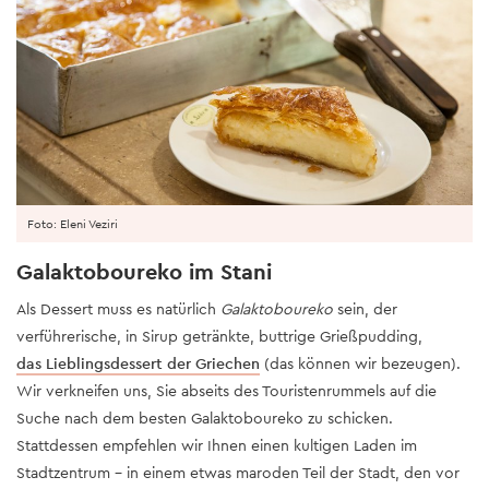
Foto: Eleni Veziri
Galaktoboureko im Stani
Als Dessert muss es natürlich
Galaktoboureko
sein, der
verführerische, in Sirup getränkte, buttrige Grießpudding,
das Lieblingsdessert der Griechen
(das können wir bezeugen).
Wir verkneifen uns, Sie abseits des Touristenrummels auf die
Suche nach dem besten Galaktoboureko zu schicken.
Stattdessen empfehlen wir Ihnen einen kultigen Laden im
Stadtzentrum – in einem etwas maroden Teil der Stadt, den vor