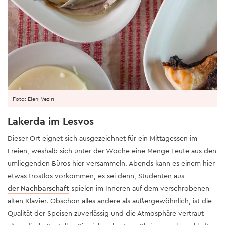
Foto: Eleni Veziri
Lakerda im Lesvos
Dieser Ort eignet sich ausgezeichnet für ein Mittagessen im
Freien, weshalb sich unter der Woche eine Menge Leute aus den
umliegenden Büros hier versammeln. Abends kann es einem hier
etwas trostlos vorkommen, es sei denn, Studenten aus
der Nachbarschaft
spielen im Inneren auf dem verschrobenen
alten Klavier. Obschon alles andere als außergewöhnlich, ist die
Qualität der Speisen zuverlässig und die Atmosphäre vertraut