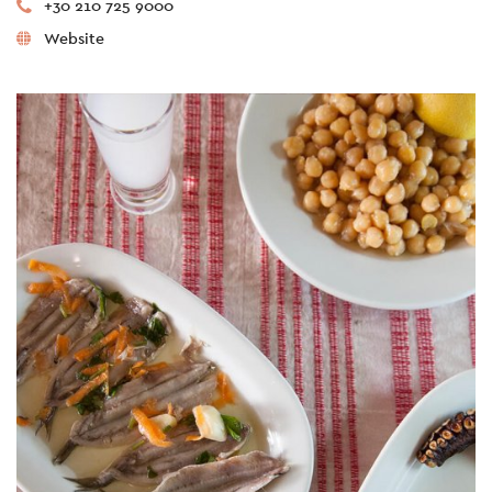
+30 210 725 9000
Website