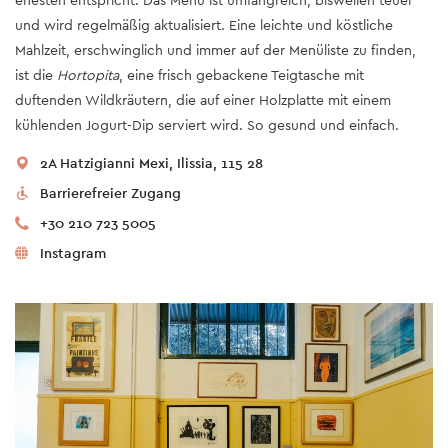
und wird regelmäßig aktualisiert. Eine leichte und köstliche
Mahlzeit, erschwinglich und immer auf der Menüliste zu finden,
ist die
Hortopita
, eine frisch gebackene Teigtasche mit
duftenden Wildkräutern, die auf einer Holzplatte mit einem
kühlenden Jogurt-Dip serviert wird. So gesund und einfach.
2A Hatzigianni Mexi, Ilissia, 115 28
Barrierefreier Zugang
+30 210 723 5005
Instagram