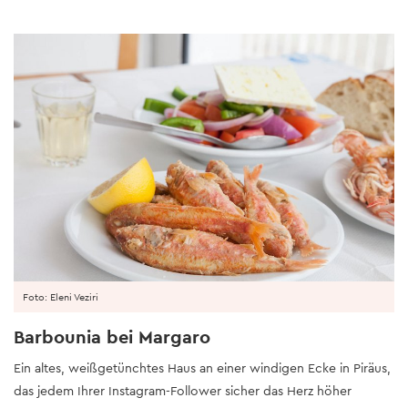
Foto: Eleni Veziri
Barbounia bei Margaro
Ein altes, weißgetünchtes Haus an einer windigen Ecke in Piräus,
das jedem Ihrer Instagram-Follower sicher das Herz höher