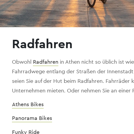
Radfahren
Obwohl
Radfahren
in Athen nicht so üblich ist w
Fahrradwege entlang der Straßen der Innenstadt ge
seien Sie auf der Hut beim Radfahren. Fahrräder 
Unternehmen mieten. Oder nehmen Sie an einer R
Athens Bikes
Panorama Bikes
Funky Ride