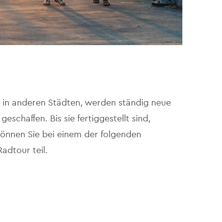
ie in anderen Städten, werden ständig neue
schaffen. Bis sie fertiggestellt sind,
können Sie bei einem der folgenden
adtour teil.