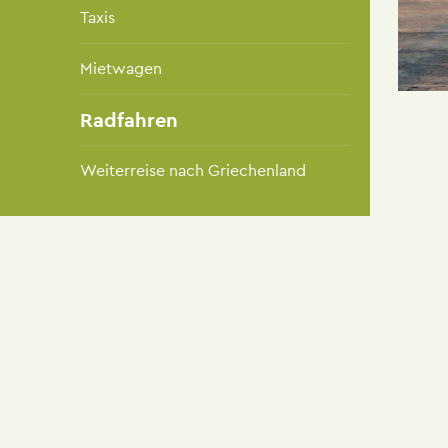
Taxis
Mietwagen
Radfahren
Weiterreise nach Griechenland