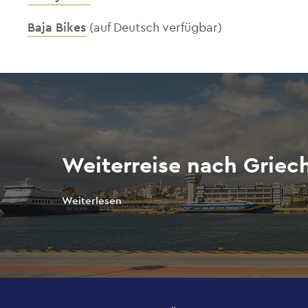
Baja Bikes
(auf Deutsch verfügbar)
Weiterreise nach Griec
Weiterlesen