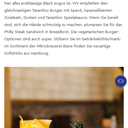
hier alles erstklassige Black Angus ist. Wir empfehlen den
gleichnamigen Tarantino Burger mit Speck, karamellisierten
Zwiebeln, Gurken und Tarantino Spezialsauce. Wenn Sie bereit
sind, sich die Hände schmutzig zu machen, plumpsen Sie für das
Philly Steak Sandwich in Brezelbrot. Die vegetarischen Burger-
Optionen sind auch super. Stöbern Sie im Getränkekühlschrank:
Im Sortiment der Mikrobrauerei-Biere finden Sie neuartige
Softdrinks aus Hamburg.