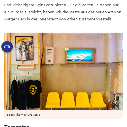
und vielseitigere Spins anzubieten. Für die Zeiten, in denen nur
ein Burger ausreicht, haben wir das Beste aus der neuen Art von
Burger-Bars in der Innenstadt von Athen zusammengestellt.
Foto: Thomas Gravanis
Tarantino