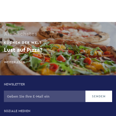
Als nächstes
KÜCHEN DER WELT
Lust auf Pizza?
WEITERLESEN
NEWSLETTER
SOZIALE MEDIEN