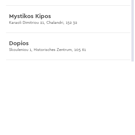
Mystikos Kipos
Karaoli Dimitriou 21, Chalandri, 152 32
Dopios
Skouleniou 1, Historisches Zentrum, 105 61