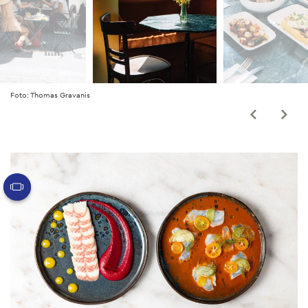
Foto: Thomas Gravanis