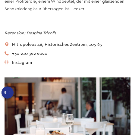
einer Profiterole, einem Windbeutel, der mit einer glänzenden
Schokoladenglasur überzogen ist. Lecker!
Rezension: Despina Trivolis
Mitropoleos 46, Historisches Zentrum, 105 63
+30 210 322 2020
Instagram