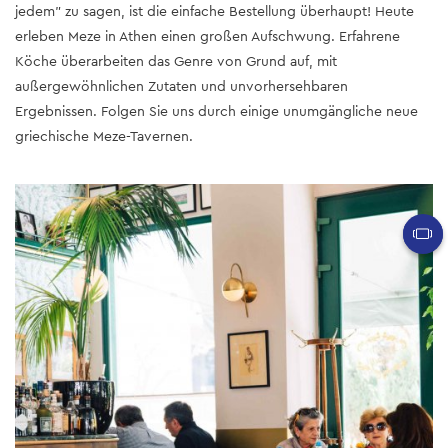
jedem" zu sagen, ist die einfache Bestellung überhaupt! Heute
erleben Meze in Athen einen großen Aufschwung. Erfahrene
Köche überarbeiten das Genre von Grund auf, mit
außergewöhnlichen Zutaten und unvorhersehbaren
Ergebnissen. Folgen Sie uns durch einige unumgängliche neue
griechische Meze-Tavernen.