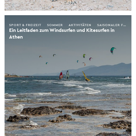
SPORT & FREIZEIT
SOMMER
AKTIVITÄTEN
SAISONALER FÜHRER
Ein Leitfaden zum Windsurfen und Kitesurfen in
Athen