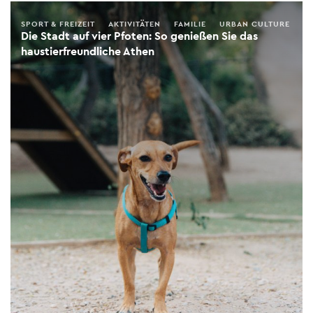
SPORT & FREIZEIT
AKTIVITÄTEN
FAMILIE
URBAN CULTURE
Die Stadt auf vier Pfoten: So genießen Sie das
haustierfreundliche Athen