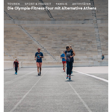
TOUREN
SPORT & FREIZEIT
FAMILIE
AKTIVITÄTEN
Die Olympia-Fitness-Tour mit Alternative Athens