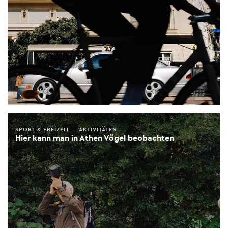
SPORT & FREIZEIT
AKTIVITÄTEN
Hier kann man in Athen Vögel beobachten