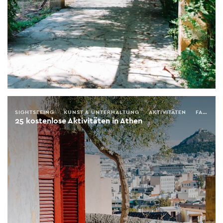
SIGHTSEEING
KUNST & UNTERHALTUNG
AKTIVITÄTEN
FAMILIE
25 kostenlose Aktivitäten in Athen