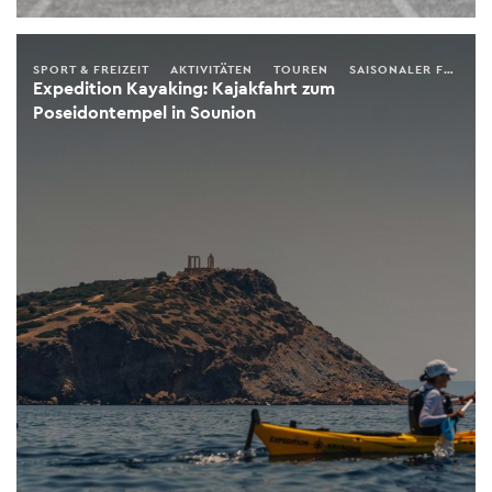
SPORT & FREIZEIT
AKTIVITÄTEN
TOUREN
SAISONALER FÜHRER
Expedition Kayaking: Kajakfahrt zum
Poseidontempel in Sounion