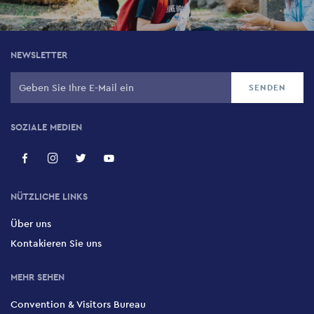
NEWSLETTER
SOZIALE MEDIEN
NÜTZLICHE LINKS
Über uns
Kontakieren Sie uns
MEHR SEHEN
Convention & Visitors Bureau