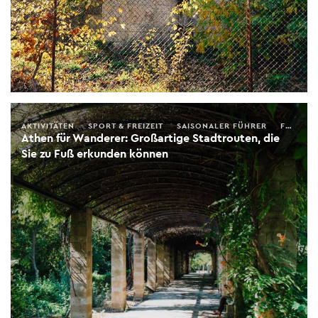
AKTIVITÄTEN
SPORT & FREIZEIT
SAISONALER FÜHRER
FRÜHLING
Athen für Wanderer: Großartige Stadtrouten, die
Sie zu Fuß erkunden können