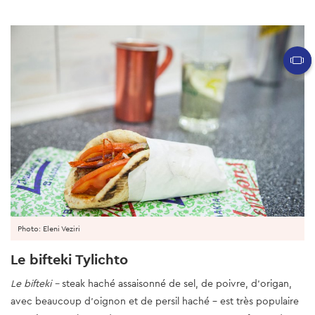
Photo: Eleni Veziri
Le bifteki Tylichto
Le bifteki –
steak haché assaisonné de sel, de poivre, d’origan,
avec beaucoup d’oignon et de persil haché – est très populaire