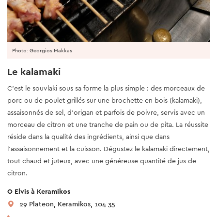
Photo: Georgios Makkas
Le kalamaki
C’est le souvlaki sous sa forme la plus simple : des morceaux de
porc ou de poulet grillés sur une brochette en bois (kalamaki),
assaisonnés de sel, d’origan et parfois de poivre, servis avec un
morceau de citron et une tranche de pain ou de pita. La réussite
réside dans la qualité des ingrédients, ainsi que dans
l’assaisonnement et la cuisson. Dégustez le kalamaki directement,
tout chaud et juteux, avec une généreuse quantité de jus de
citron.
O Elvis à Keramikos
29 Plateon, Keramikos, 104 35