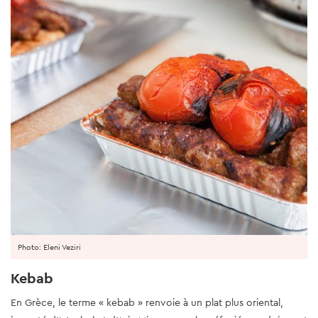
Photo: Eleni Veziri
Kebab
En Grèce, le terme « kebab » renvoie à un plat plus oriental,