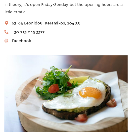
in theory, it’s open Friday-Sunday but the opening hours are a
little erratic.
63-64 Leonidou, Keramikos, 104 35
+30 213 045 3377
Facebook