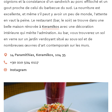
oignions et la consistance d’un sandwich au porc effiloché et un
gout proche de celui du barbecue du sud. La nourriture est
excellente, et même s’il peut y avoir un peu de monde, l’attente
en vaut la peine. Le restaurant (bar, le soir) se trouve dans une
belle maison rénovée à
Keramikos
avec une décoration
intérieure qui mérite l’admiration. Au bar, vous trouverez un sol
en verre sur un jardin verdoyant situé au sous-sol et de
nombreuses œuvres d’art contemporain sur les murs.
14 Paramithias, Keramikos, 104 35
+30 210 524 0117
Instagram