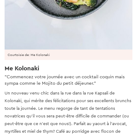
Courtoisie de: Me Kolonaki
Me Kolonaki
"Commencez votre journée avec un cocktail coquin mais
sympa comme le Mojito du petit déjeuner."
Un nouveau venu chic dans la rue dans la rue Kapsali de
Kolonaki, qui mérite des félicitations pour ses excellents brunchs
toute la journée. Le menu regorge de tant de tentations
novatrices qu’il vous sera peut-être difficile de commander (ou
peut-être que ce n’est que nous!). Parfait au yaourt à l'avocat,
myrtilles et miel de thym? Café au porridge avec flocon de