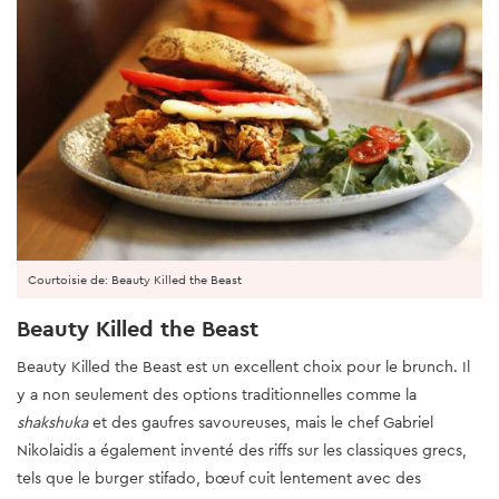
Courtoisie de: Beauty Killed the Beast
Beauty Killed the Beast
Beauty Killed the Beast est un excellent choix pour le brunch. Il
y a non seulement des options traditionnelles comme la
shakshuka
et des gaufres savoureuses, mais le chef Gabriel
Nikolaidis a également inventé des riffs sur les classiques grecs,
tels que le burger stifado, bœuf cuit lentement avec des