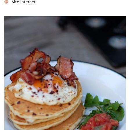
Site internet