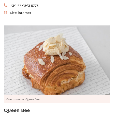
+30 21 0363 5773
Site internet
Courtoisie de: Queen Bee
Queen Bee