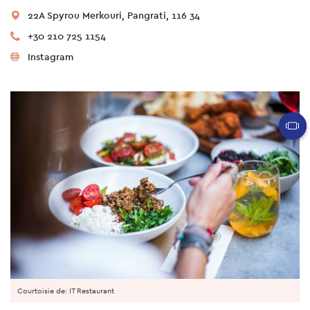
22A Spyrou Merkouri, Pangrati, 116 34
+30 210 725 1154
Instagram
Courtoisie de: IT Restaurant