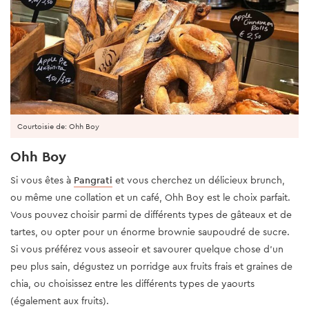
Courtoisie de: Ohh Boy
Ohh Boy
Si vous êtes à
Pangrati
et vous cherchez un délicieux brunch,
ou même une collation et un café, Ohh Boy est le choix parfait.
Vous pouvez choisir parmi de différents types de gâteaux et de
tartes, ou opter pour un énorme brownie saupoudré de sucre.
Si vous préférez vous asseoir et savourer quelque chose d'un
peu plus sain, dégustez un porridge aux fruits frais et graines de
chia, ou choisissez entre les différents types de yaourts
(également aux fruits).