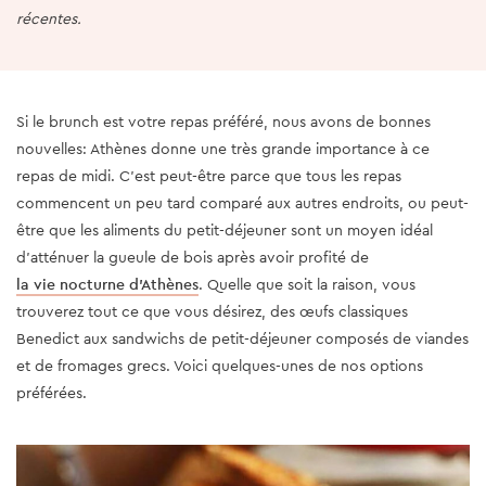
récentes.
Si le brunch est votre repas préféré, nous avons de bonnes
nouvelles: Athènes donne une très grande importance à ce
repas de midi. C’est peut-être parce que tous les repas
commencent un peu tard comparé aux autres endroits, ou peut-
être que les aliments du petit-déjeuner sont un moyen idéal
d’atténuer la gueule de bois après avoir profité de
la vie nocturne d'Athènes
. Quelle que soit la raison, vous
trouverez tout ce que vous désirez, des œufs classiques
Benedict aux sandwichs de petit-déjeuner composés de viandes
et de fromages grecs. Voici quelques-unes de nos options
préférées.