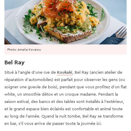
Photo: Amalia Kovaiou
Bel Ray
Situé à l’angle d’une rue de
Koukaki
, Bel Ray (ancien atelier de
réparation d'automobiles) est parfait pour observer les gens (ou
soigner une gueule de bois), pendant que vous profitez d’un flat
white, un smoothie détox et un croque madame. Pendant la
saison estival, des bancs et des tables sont installés à l'extérieur,
et le grand espace bien éclairés est confortable et animé toute
au long de l'année. Quand la nuit tombe, Bel Ray se transforme
en bar, s’il vous arrive de passer toute la journée ici.