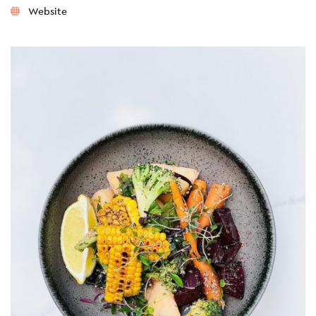
Website