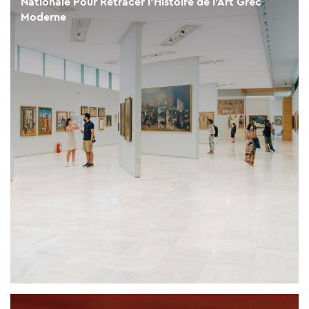
Nationale Pour Retracer l'Histoire de l'Art Grec
Moderne