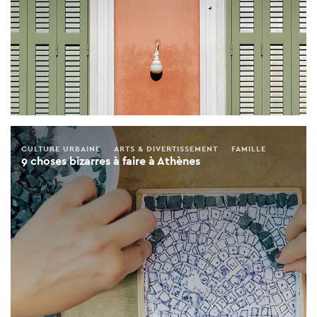
CULTURE URBAINE
ARTS & DIVERTISSEMENT
FAMILLE
9 choses bizarres à faire à Athènes