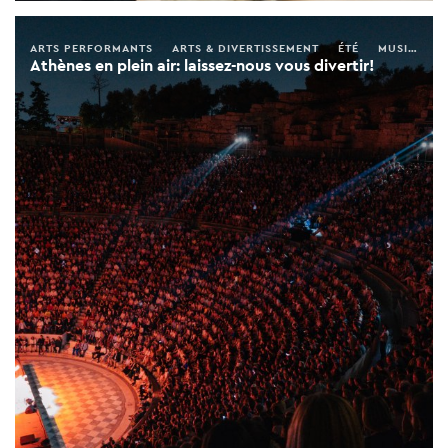
ARTS PERFORMANTS
ARTS & DIVERTISSEMENT
ÉTÉ
MUSIQUE LIVE
Athènes en plein air: laissez-nous vous divertir!