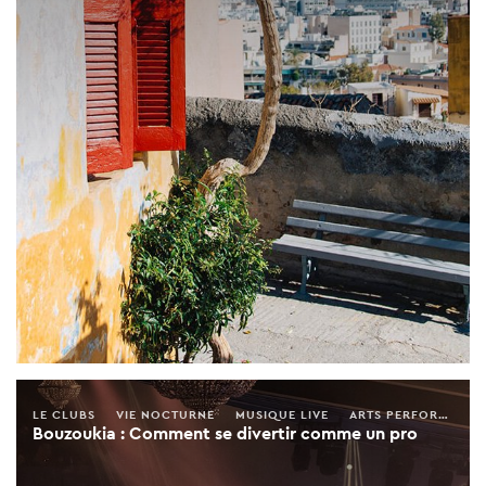
LE CLUBS
VIE NOCTURNE
MUSIQUE LIVE
ARTS PERFORMANTS
Bouzoukia : Comment se divertir comme un pro