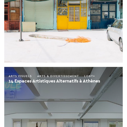
ARTS VISUELS
ARTS & DIVERTISSEMENT
LGBT+
14 Espaces Artistiques Alternatifs à Athènes