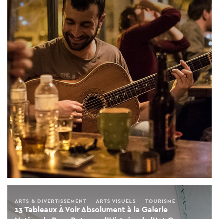
ARTS & DIVERTISSEMENT
ARTS VISUELS
TOURISME
13 Tableaux À Voir Absolument à la Galerie