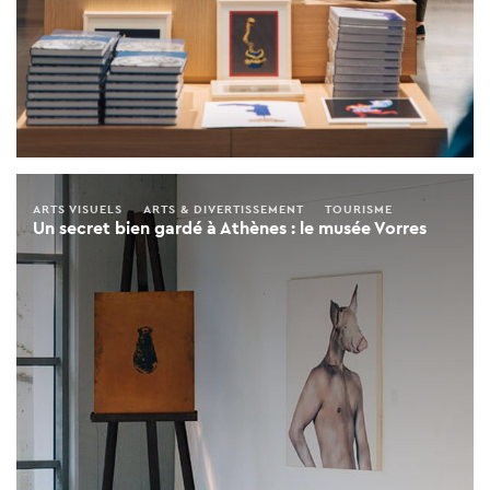
ARTS VISUELS
ARTS & DIVERTISSEMENT
TOURISME
Un secret bien gardé à Athènes : le musée Vorres