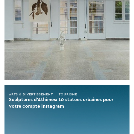
ARTS & DIVERTISSEMENT
TOURISME
Sculptures d'Athènes: 10 statues urbaines pour
votre compte Instagram