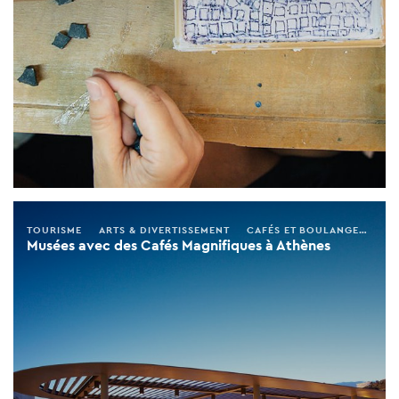
TOURISME
ARTS & DIVERTISSEMENT
CAFÉS ET BOULANGERIES
Musées avec des Cafés Magnifiques à Athènes