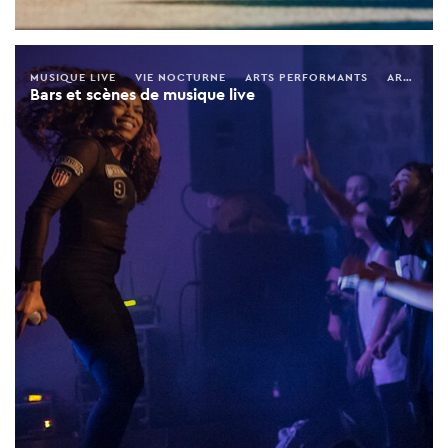
MUSIQUE LIVE
VIE NOCTURNE
ARTS PERFORMANTS
ARTS & DIVERTISSEMENT
Bars et scènes de musique live