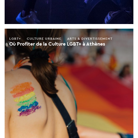
LGBT+
CULTURE URBAINE
ARTS & DIVERTISSEMENT
Où Profiter de la Culture LGBT+ à Athènes