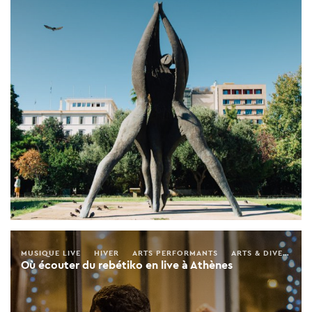
MUSIQUE LIVE
HIVER
ARTS PERFORMANTS
ARTS & DIVERTISSEMENT
Où écouter du rebétiko en live à Athènes