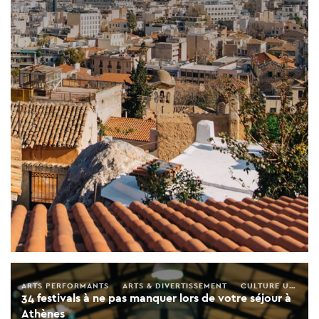
ARTS PERFORMANTS
ARTS & DIVERTISSEMENT
CULTURE URBAINE
34 festivals à ne pas manquer lors de votre séjour à
Athènes