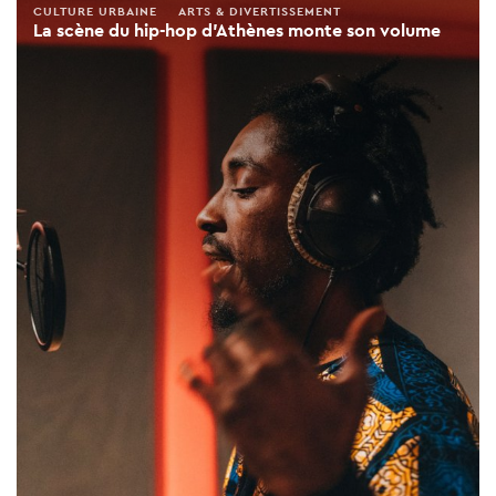
CULTURE URBAINE
ARTS & DIVERTISSEMENT
La scène du hip-hop d'Athènes monte son volume