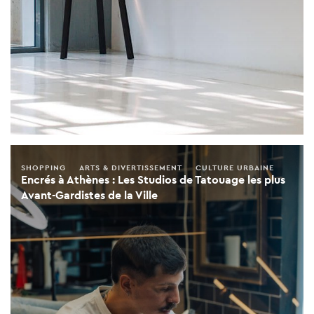
SHOPPING
ARTS & DIVERTISSEMENT
CULTURE URBAINE
Encrés à Athènes : Les Studios de Tatouage les plus
Avant-Gardistes de la Ville