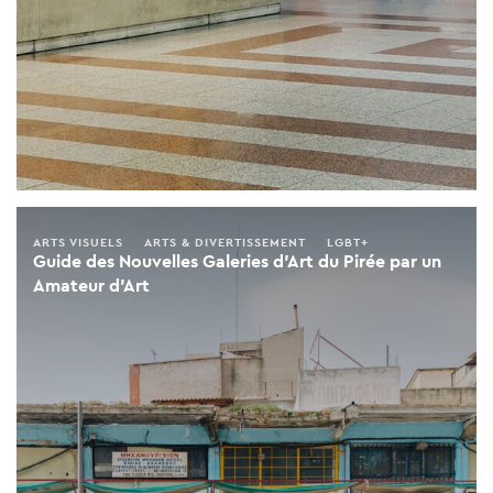
ARTS VISUELS
ARTS & DIVERTISSEMENT
LGBT+
Guide des Nouvelles Galeries d’Art du Pirée par un
Amateur d’Art