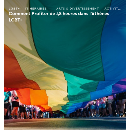
LGBT+
ITINÉRAIRES
ARTS & DIVERTISSEMENT
ACTIVITÉS
Comment Profiter de 48 heures dans l'Athènes
LGBT+