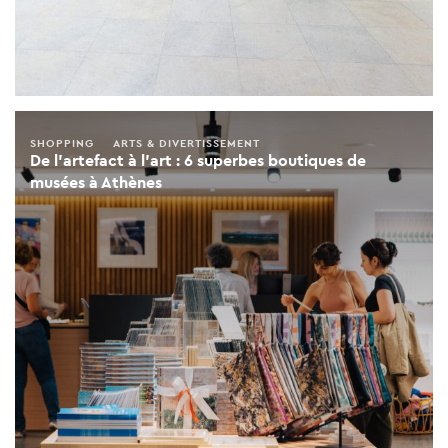
SHOPPING
ARTS & DIVERTISSEMENT
De l'artefact à l'art : 6 superbes boutiques de
musées à Athènes