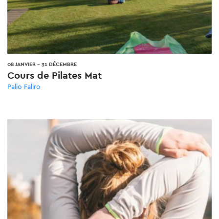
08 JANVIER
-
31 DÉCEMBRE
Cours de Pilates Mat
Palio Faliro