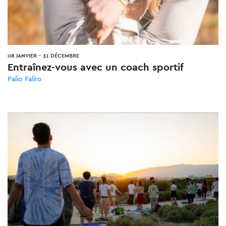
08 JANVIER
-
31 DÉCEMBRE
Entraînez-vous avec un coach sportif
Palio Faliro