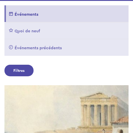
Événements
Quoi de neuf
Événements précédents
Filtres