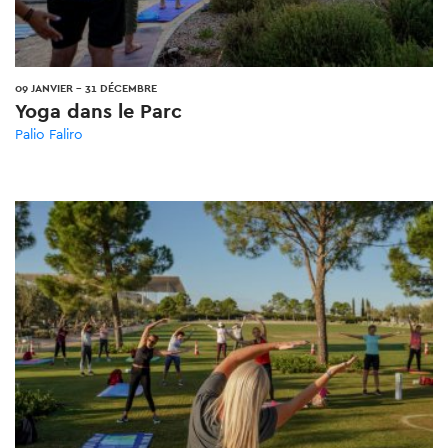
09 JANVIER
-
31 DÉCEMBRE
Yoga dans le Parc
Palio Faliro