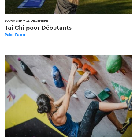
10 JANVIER
-
31 DÉCEMBRE
Tai Chi pour Débutants
Palio Faliro