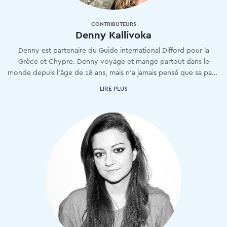
CONTRIBUTEURS
Denny Kallivoka
Denny est partenaire du Guide international Difford pour la
Grèce et Chypre. Denny voyage et mange partout dans le
monde depuis l'âge de 18 ans, mais n'a jamais pensé que sa passion deviendrait un métier.
LIRE PLUS