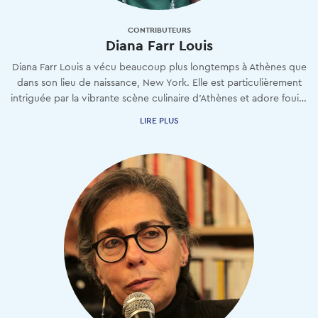
CONTRIBUTEURS
Diana Farr Louis
Diana Farr Louis a vécu beaucoup plus longtemps à Athènes que
dans son lieu de naissance, New York. Elle est particulièrement
intriguée par la vibrante scène culinaire d'Athènes et adore fouiner dans les nouveaux (anciens) quartiers.
LIRE PLUS