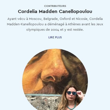
CONTRIBUTEURS
Cordelia Madden Canellopoulou
Ayant vécu à Moscou, Belgrade, Oxford et Nicosie, Cordelia
Madden-Kanellopoulou a déménagé à Athènes avant les Jeux
olympiques de 2004 et y est restée.
LIRE PLUS