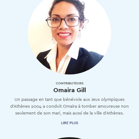
CONTRIBUTEURS
Omaira Gill
Un passage en tant que bénévole aux Jeux olympiques
d'Athènes 2004 a conduit Omaira à tomber amoureuse non
seulement de son mari, mais aussi de la ville d'Athènes.
LIRE PLUS