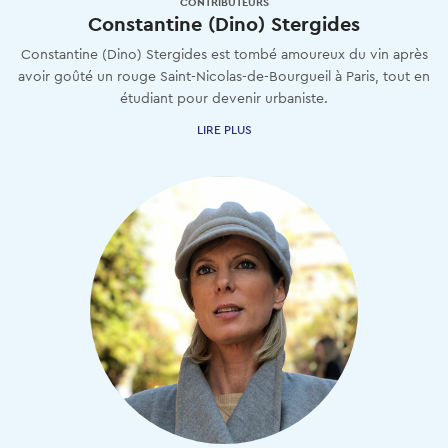
CONTRIBUTEURS
Constantine (Dino) Stergides
Constantine (Dino) Stergides est tombé amoureux du vin après
avoir goûté un rouge Saint-Nicolas-de-Bourgueil à Paris, tout en
étudiant pour devenir urbaniste.
LIRE PLUS