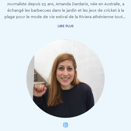
Journaliste depuis 25 ans, Amanda Dardanis, née en Australie, a
échangé les barbecues dans le jardin et les jeux de cricket à la
plage pour le mode de vie estival de la Riviera athénienne toute l'année.
LIRE PLUS