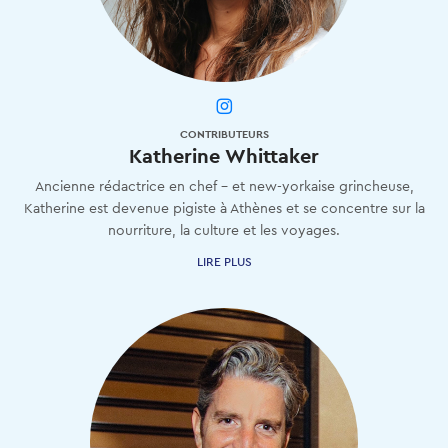
CONTRIBUTEURS
Katherine Whittaker
Ancienne rédactrice en chef - et new-yorkaise grincheuse,
Katherine est devenue pigiste à Athènes et se concentre sur la
nourriture, la culture et les voyages.
LIRE PLUS