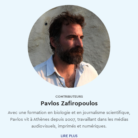
CONTRIBUTEURS
Pavlos Zafiropoulos
Avec une formation en biologie et en journalisme scientifique,
Pavlos vit à Athènes depuis 2007, travaillant dans les médias
audiovisuels, imprimés et numériques.
LIRE PLUS