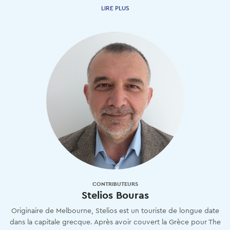
LIRE PLUS
CONTRIBUTEURS
Stelios Bouras
Originaire de Melbourne, Stelios est un touriste de longue date
dans la capitale grecque. Après avoir couvert la Grèce pour The