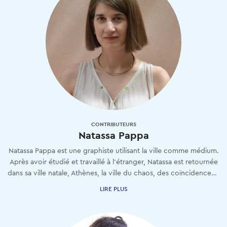
CONTRIBUTEURS
Natassa Pappa
Natassa Pappa est une graphiste utilisant la ville comme médium.
Après avoir étudié et travaillé à l'étranger, Natassa est retournée
dans sa ville natale, Athènes, la ville du chaos, des coïncidences heureuses et des marches sans fin.
LIRE PLUS