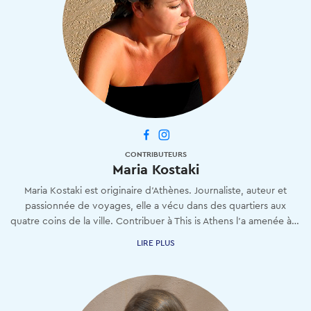
CONTRIBUTEURS
Maria Kostaki
Maria Kostaki est originaire d'Athènes. Journaliste, auteur et
passionnée de voyages, elle a vécu dans des quartiers aux
quatre coins de la ville. Contribuer à This is Athens l'a amenée à voir Athènes sous un tout autre angle - celui d'un visiteur.
LIRE PLUS