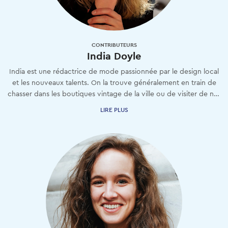
CONTRIBUTEURS
India Doyle
India est une rédactrice de mode passionnée par le design local
et les nouveaux talents. On la trouve généralement en train de
chasser dans les boutiques vintage de la ville ou de visiter de nouveaux magasins.
LIRE PLUS