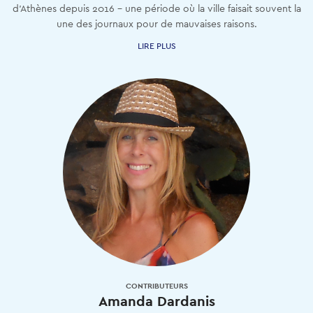
d'Athènes depuis 2016 - une période où la ville faisait souvent la
une des journaux pour de mauvaises raisons.
LIRE PLUS
CONTRIBUTEURS
Amanda Dardanis