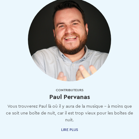
CONTRIBUTEURS
Paul Pervanas
Vous trouverez Paul là où il y aura de la musique - à moins que
ce soit une boîte de nuit, car il est trop vieux pour les boîtes de
nuit.
LIRE PLUS