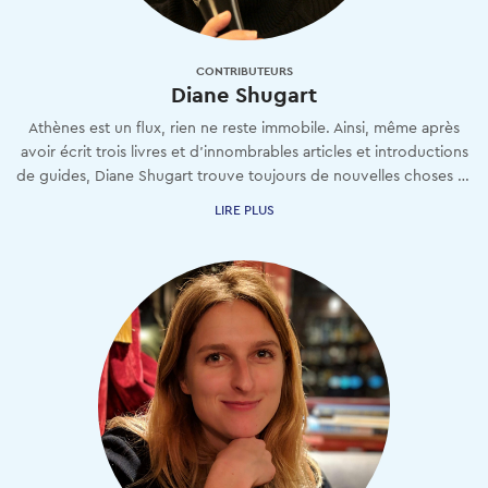
CONTRIBUTEURS
Diane Shugart
Athènes est un flux, rien ne reste immobile. Ainsi, même après
avoir écrit trois livres et d'innombrables articles et introductions
de guides, Diane Shugart trouve toujours de nouvelles choses à méditer et à explorer.
LIRE PLUS