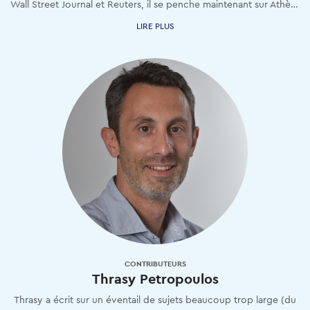
Wall Street Journal et Reuters, il se penche maintenant sur Athènes et ses secrets.
LIRE PLUS
CONTRIBUTEURS
Thrasy Petropoulos
Thrasy a écrit sur un éventail de sujets beaucoup trop large (du