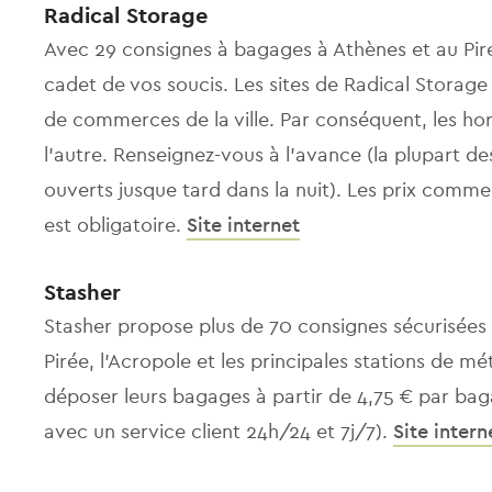
Radical Storage
Avec 29 consignes à bagages à Athènes et au Piré
cadet de vos soucis. Les sites de Radical Storage 
de commerces de la ville. Par conséquent, les hor
l'autre. Renseignez-vous à l'avance (la plupart des
ouverts jusque tard dans la nuit). Les prix comme
est obligatoire.
Site internet
Stasher
Stasher propose plus de 70 consignes sécurisées 
Pirée, l'Acropole et les principales stations de m
déposer leurs bagages à partir de 4,75 € par bag
avec un service client 24h/24 et 7j/7).
Site intern