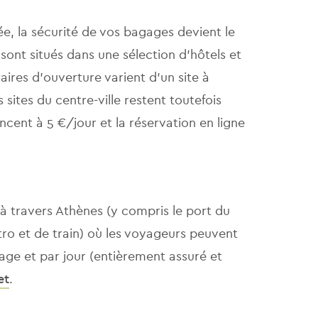
e, la sécurité de vos bagages devient le
sont situés dans une sélection d'hôtels et
aires d'ouverture varient d'un site à
 sites du centre-ville restent toutefois
ncent à 5 €/jour et la réservation en ligne
à travers Athènes (y compris le port du
étro et de train) où les voyageurs peuvent
age et par jour (entièrement assuré et
et
.