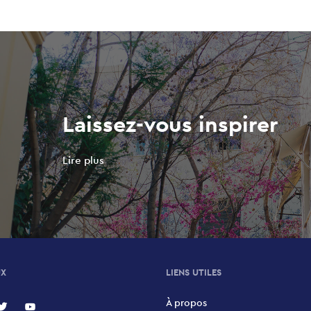
Laissez-vous inspirer
Lire plus
UX
LIENS UTILES
À propos