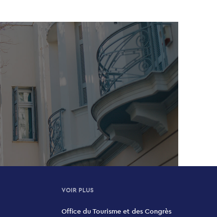
VOIR PLUS
Office du Tourisme et des Congrès