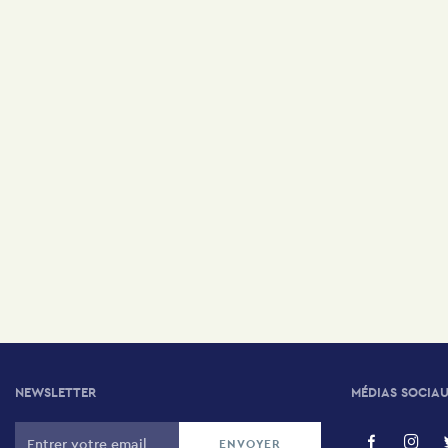
NEWSLETTER
MÉDIAS SOCIA