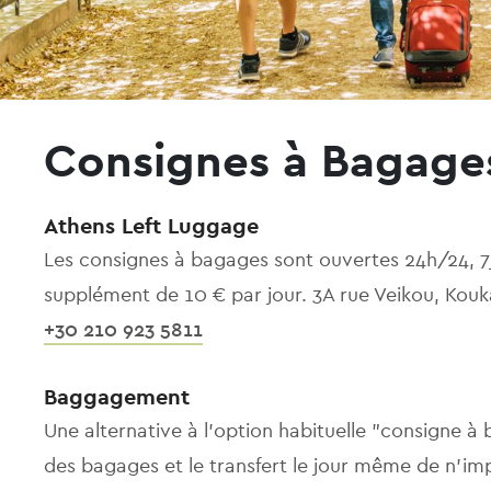
Consignes à Bagage
Athens Left Luggage
Les consignes à bagages sont ouvertes 24h/24, 7
supplément de 10 € par jour. 3A rue Veikou, Kouk
+30 210 923 5811
Baggagement
Une alternative à l'option habituelle "consigne 
des bagages et le transfert le jour même de n'im