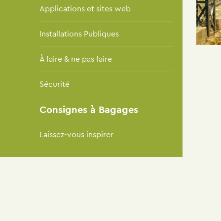
Applications et sites web
Installations Publiques
À faire & ne pas faire
Sécurité
Consignes à Bagages
Laissez-vous inspirer