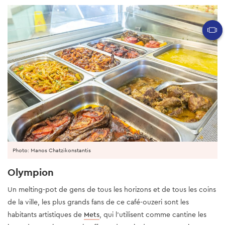
Photo: Manos Chatzikonstantis
Olympion
Un melting-pot de gens de tous les horizons et de tous les coins
de la ville, les plus grands fans de ce café-ouzeri sont les
habitants artistiques de
Mets
, qui l’utilisent comme cantine les