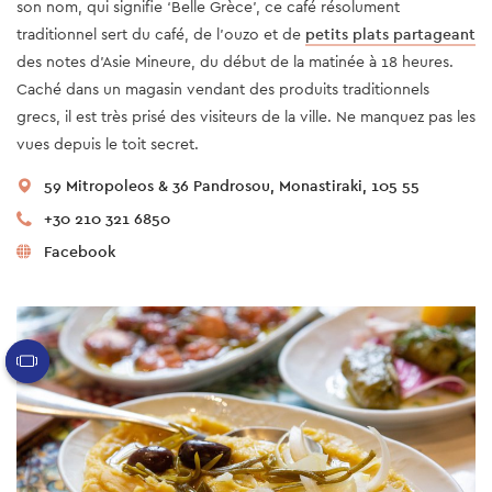
son nom, qui signifie ‘Belle Grèce’, ce café résolument
traditionnel sert du café, de l’ouzo et de
petits plats partageant
des notes d’Asie Mineure, du début de la matinée à 18 heures.
Caché dans un magasin vendant des produits traditionnels
grecs, il est très prisé des visiteurs de la ville. Ne manquez pas les
vues depuis le toit secret.
59 Mitropoleos & 36 Pandrosou, Monastiraki, 105 55
+30 210 321 6850
Facebook