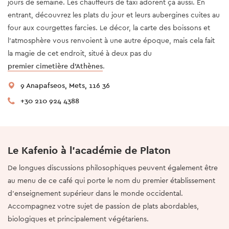
jours de semaine. Les chauffeurs de taxi adorent ça aussi. En
entrant, découvrez les plats du jour et leurs aubergines cuites au
four aux courgettes farcies. Le décor, la carte des boissons et
l’atmosphère vous renvoient à une autre époque, mais cela fait
la magie de cet endroit, situé à deux pas du
premier cimetière d’Athènes
.
9 Anapafseos, Mets, 116 36
+30 210 924 4388
Le Kafenio à l'académie de Platon
De longues discussions philosophiques peuvent également être
au menu de ce café qui porte le nom du premier établissement
d’enseignement supérieur dans le monde occidental.
Accompagnez votre sujet de passion de plats abordables,
biologiques et principalement végétariens.