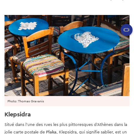
Photo: Thomas Gravanis
Klepsidra
Situé dans l'une des rues les plus pittoresques d'Athènes dans la
jolie carte postale de
Plaka
, Klepsidra, qui signifie sablier, est un