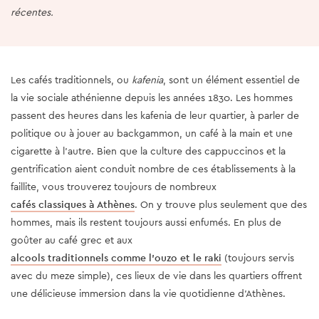
récentes.
Les cafés traditionnels, ou
kafenia
, sont un élément essentiel de
la vie sociale athénienne depuis les années 1830. Les hommes
passent des heures dans les kafenia de leur quartier, à parler de
politique ou à jouer au backgammon, un café à la main et une
cigarette à l’autre. Bien que la culture des cappuccinos et la
gentrification aient conduit nombre de ces établissements à la
faillite, vous trouverez toujours de nombreux
cafés classiques à Athènes
. On y trouve plus seulement que des
hommes, mais ils restent toujours aussi enfumés. En plus de
goûter au café grec et aux
alcools traditionnels comme l'ouzo et le raki
(toujours servis
avec du meze simple), ces lieux de vie dans les quartiers offrent
une délicieuse immersion dans la vie quotidienne d'Athènes.