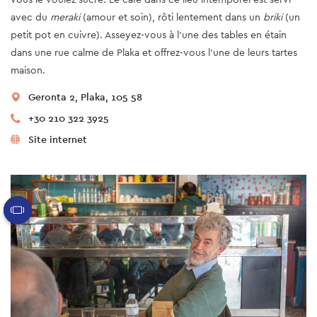
avec du
meraki
(amour et soin), rôti lentement dans un
briki
(un
petit pot en cuivre). Asseyez-vous à l'une des tables en étain
dans une rue calme de Plaka et offrez-vous l'une de leurs tartes
maison.
Geronta 2, Plaka, 105 58
+30 210 322 3925
Site internet