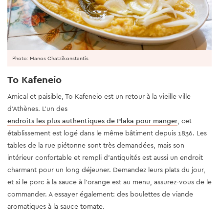
Photo: Manos Chatzikonstantis
To Kafeneio
Amical et paisible, To Kafeneio est un retour à la vieille ville
d'Athènes. L'un des
endroits les plus authentiques de Plaka pour manger
, cet
établissement est logé dans le même bâtiment depuis 1836. Les
tables de la rue piétonne sont très demandées, mais son
intérieur confortable et rempli d'antiquités est aussi un endroit
charmant pour un long déjeuner. Demandez leurs plats du jour,
et si le porc à la sauce à l'orange est au menu, assurez-vous de le
commander. A essayer également: des boulettes de viande
aromatiques à la sauce tomate.