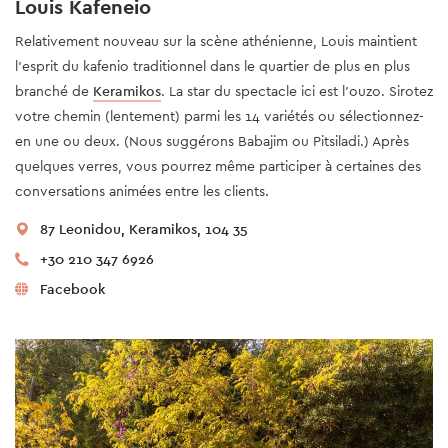
Louis Kafeneio
Relativement nouveau sur la scène athénienne, Louis maintient
l'esprit du kafenio traditionnel dans le quartier de plus en plus
branché de
Keramikos
. La star du spectacle ici est l'ouzo. Sirotez
votre chemin (lentement) parmi les 14 variétés ou sélectionnez-
en une ou deux. (Nous suggérons Babajim ou Pitsiladi.) Après
quelques verres, vous pourrez même participer à certaines des
conversations animées entre les clients.
87 Leonidou, Keramikos, 104 35
+30 210 347 6926
Facebook