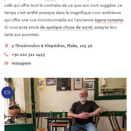
café qui offre tout le contraire de ce que son nom suggère. Le
temps s'est arrêté presque dans la magnifique cour extérieure
qui offre une vue incontournable sur l'ancienne
Agora romaine
.
Si vous avez envie
de quelque chose de sucré
, essayez leur
tarte aux pommes.
9 Thrasivoulou & Klepsidras, Plaka, 105 56
+30 210 321 2493
Instagram