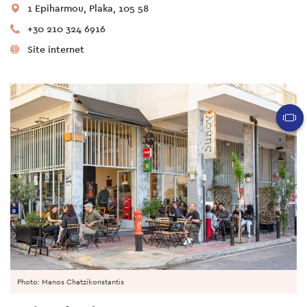
1 Epiharmou, Plaka, 105 58
+30 210 324 6916
Site internet
Photo: Manos Chatzikonstantis