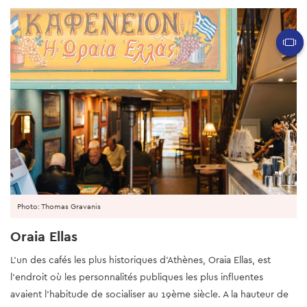
Photo: Thomas Gravanis
Oraia Ellas
L'un des cafés les plus historiques d'Athènes, Oraia Ellas, est
l'endroit où les personnalités publiques les plus influentes
avaient l'habitude de socialiser au 19ème siècle. A la hauteur de