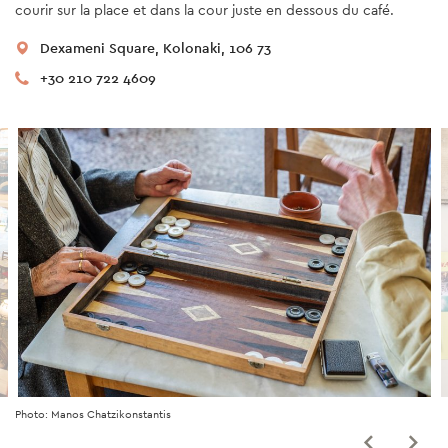
courir sur la place et dans la cour juste en dessous du café.
Dexameni Square, Kolonaki, 106 73
+30 210 722 4609
Photo: Manos Chatzikonstantis