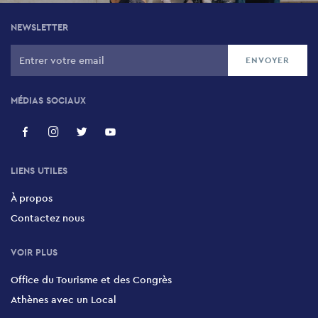
NEWSLETTER
MÉDIAS SOCIAUX
LIENS UTILES
À propos
Contactez nous
VOIR PLUS
Office du Tourisme et des Congrès
Athènes avec un Local