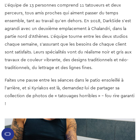
L'équipe de 13 personnes comprend 11 tatoueurs et deux
perceurs, tous amis proches qui aiment passer du temps
ensemble, tant au travail qu'en dehors. En 2018, DarkSide s'est
agrandi avec un deuxième emplacement à Chalandri, dans la
partie nord d'Athènes. L'équipe tourne entre les deux studios
chaque semaine, s'assurant que les besoins de chaque client
sont satisfaits. Leurs spécialités vont du réalisme noir et gris aux
travaux de couleur vibrante, des designs traditionnels et néo-
traditionnels, du lettrage et des lignes fines.
Faites une pause entre les séances dans le patio ensoleillé à
l'arrière, et si Kyriakos est là, demandez-lui de partager sa
collection de photos de « tatouages horribles » - fou rire garanti
!