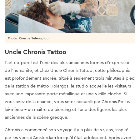
Photo: Orestis Seferoglou
Uncle Chronis Tattoo
L'art corporel est l'une des plus anciennes formes d'expression
de l'humanité, et chez Uncle Chronis Tattoo, cette philosophie
est profondément ancrée. Situé à seulement trois minutes à pied
de la station de métro Holargos, le studio accueille les visiteurs
avec une imposante porte métallique et une vieille cloche. Si
vous avez de la chance, vous serez accueilli par Chronis Politis
lui-même - un maître du piercing et l'une des figures les plus
anciennes de la scène grecque.
Chronis a commencé son voyage il y a plus de 24 ans, inspiré
par les vues d'Amsterdam lorsqu'il était adolescent. Après avoir