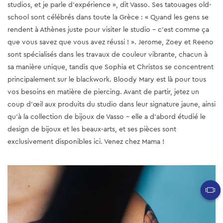
studios, et je parle d'expérience », dit Vasso. Ses tatouages old-
school sont célébrés dans toute la Grèce : « Quand les gens se
rendent à Athènes juste pour visiter le studio - c'est comme ça
que vous savez que vous avez réussi ! ». Jerome, Zoey et Reeno
sont spécialisés dans les travaux de couleur vibrante, chacun à
sa manière unique, tandis que Sophia et Christos se concentrent
principalement sur le blackwork. Bloody Mary est là pour tous
vos besoins en matière de piercing. Avant de partir, jetez un
coup d'œil aux produits du studio dans leur signature jaune, ainsi
qu'à la collection de bijoux de Vasso - elle a d'abord étudié le
design de bijoux et les beaux-arts, et ses pièces sont
exclusivement disponibles ici. Venez chez Mama !