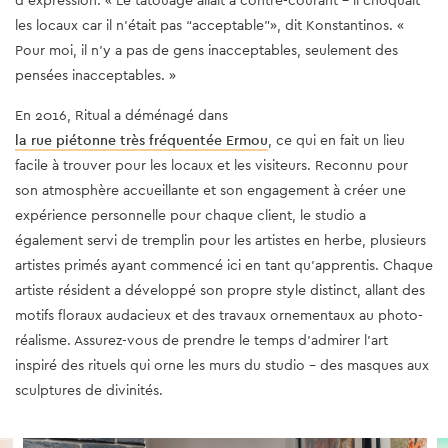
les locaux car il n'était pas “acceptable"», dit Konstantinos. «
Pour moi, il n'y a pas de gens inacceptables, seulement des
pensées inacceptables. »
En 2016, Ritual a déménagé dans
la rue piétonne très fréquentée Ermou
, ce qui en fait un lieu
facile à trouver pour les locaux et les visiteurs. Reconnu pour
son atmosphère accueillante et son engagement à créer une
expérience personnelle pour chaque client, le studio a
également servi de tremplin pour les artistes en herbe, plusieurs
artistes primés ayant commencé ici en tant qu'apprentis. Chaque
artiste résident a développé son propre style distinct, allant des
motifs floraux audacieux et des travaux ornementaux au photo-
réalisme. Assurez-vous de prendre le temps d'admirer l'art
inspiré des rituels qui orne les murs du studio - des masques aux
sculptures de divinités.