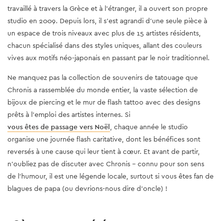
travaillé à travers la Grèce et à l'étranger, il a ouvert son propre
studio en 2009. Depuis lors, il s'est agrandi d'une seule pièce à
un espace de trois niveaux avec plus de 15 artistes résidents,
chacun spécialisé dans des styles uniques, allant des couleurs
vives aux motifs néo-japonais en passant par le noir traditionnel.
Ne manquez pas la collection de souvenirs de tatouage que
Chronis a rassemblée du monde entier, la vaste sélection de
bijoux de piercing et le mur de flash tattoo avec des designs
prêts à l'emploi des artistes internes. Si
vous êtes de passage vers Noël
, chaque année le studio
organise une journée flash caritative, dont les bénéfices sont
reversés à une cause qui leur tient à cœur. Et avant de partir,
n'oubliez pas de discuter avec Chronis - connu pour son sens
de l'humour, il est une légende locale, surtout si vous êtes fan de
blagues de papa (ou devrions-nous dire d'oncle) !