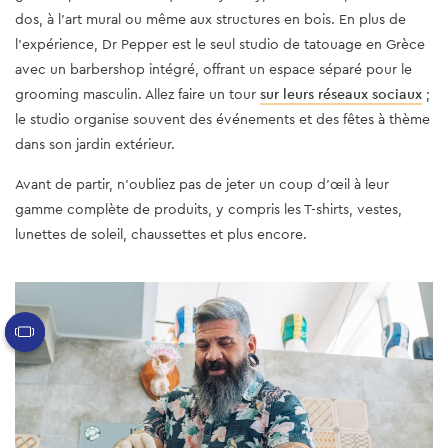
dos, à l'art mural ou même aux structures en bois. En plus de
l'expérience, Dr Pepper est le seul studio de tatouage en Grèce
avec un barbershop intégré, offrant un espace séparé pour le
grooming masculin. Allez faire un tour
sur leurs réseaux sociaux
;
le studio organise souvent des événements et des fêtes à thème
dans son jardin extérieur.
Avant de partir, n'oubliez pas de jeter un coup d'œil à leur
gamme complète de produits, y compris les T-shirts, vestes,
lunettes de soleil, chaussettes et plus encore.