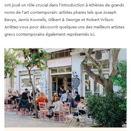
ont joué un rôle crucial dans l’introduction à Athènes de grands
noms de l’art contemporain: artistes phares tels que Joseph
Beuys, Jannis Kounelis, Gilbert & George et Robert Wilson.
Arrêtez-vous pour découvrir quelques-uns des meilleurs artistes
grecs contemporains également représentés ici.