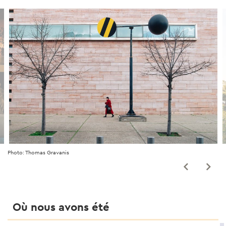
Photo: Thomas Gravanis
Où nous avons été