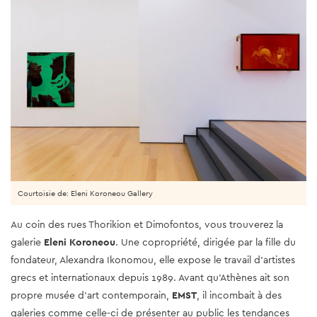
Courtoisie de: Eleni Koroneou Gallery
Au coin des rues Thorikion et Dimofontos, vous trouverez la
galerie
Eleni Koroneou
. Une copropriété, dirigée par la fille du
fondateur, Alexandra Ikonomou, elle expose le travail d'artistes
grecs et internationaux depuis 1989. Avant qu'Athènes ait son
propre musée d'art contemporain,
EMST
, il incombait à des
galeries comme celle-ci de présenter au public les tendances