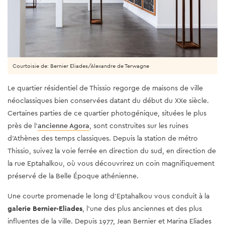
Courtoisie de: Bernier Eliades/Alexandre de Terwagne
Le quartier résidentiel de Thissio regorge de maisons de ville
néoclassiques bien conservées datant du début du XXe siècle.
Certaines parties de ce quartier photogénique, situées le plus
près de l'
ancienne Agora
, sont construites sur les ruines
d'Athènes des temps classiques. Depuis la station de métro
Thissio, suivez la voie ferrée en direction du sud, en direction de
la rue Eptahalkou, où vous découvrirez un coin magnifiquement
préservé de la Belle Époque athénienne.
Une courte promenade le long d'Eptahalkou vous conduit à la
galerie Bernier-Eliades
, l'une des plus anciennes et des plus
influentes de la ville. Depuis 1977, Jean Bernier et Marina Eliades