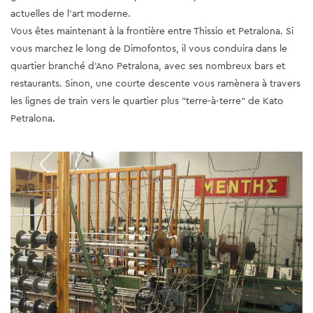
actuelles de l'art moderne.
Vous êtes maintenant à la frontière entre Thissio et Petralona. Si
vous marchez le long de Dimofontos, il vous conduira dans le
quartier branché d'Ano Petralona, avec ses nombreux bars et
restaurants. Sinon, une courte descente vous ramènera à travers
les lignes de train vers le quartier plus "terre-à-terre" de Kato
Petralona.