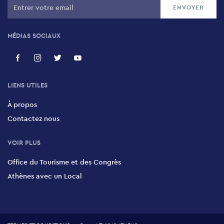
MÉDIAS SOCIAUX
LIENS UTILES
À propos
Contactez nous
VOIR PLUS
Office du Tourisme et des Congrès
Athènes avec un Local