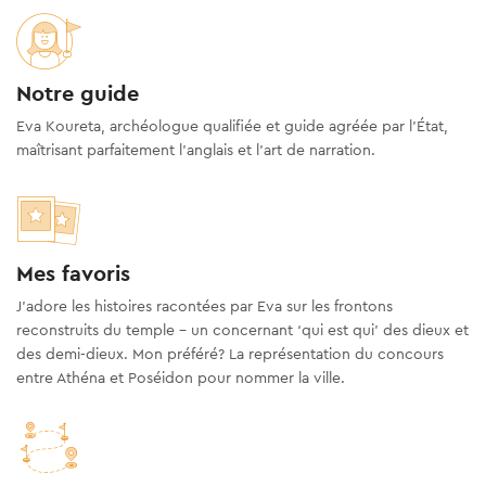
Notre guide
Eva Koureta, archéologue qualifiée et guide agréée par l’État,
maîtrisant parfaitement l’anglais et l’art de narration.
Mes favoris
J’adore les histoires racontées par Eva sur les frontons
reconstruits du temple - un concernant ‘qui est qui’ des dieux et
des demi-dieux. Mon préféré? La représentation du concours
entre Athéna et Poséidon pour nommer la ville.