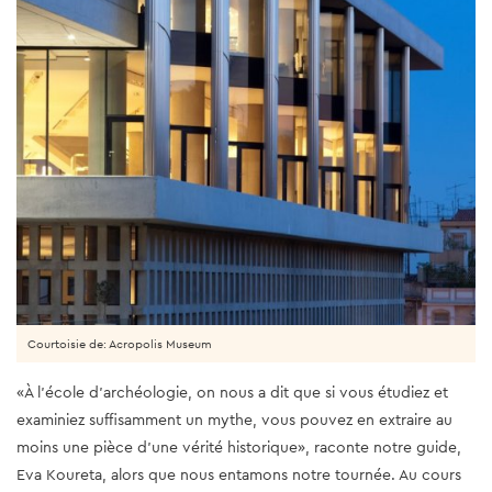
Courtoisie de: Acropolis Museum
«À l'école d'archéologie, on nous a dit que si vous étudiez et
examiniez suffisamment un mythe, vous pouvez en extraire au
moins une pièce d’une vérité historique», raconte notre guide,
Eva Koureta, alors que nous entamons notre tournée. Au cours