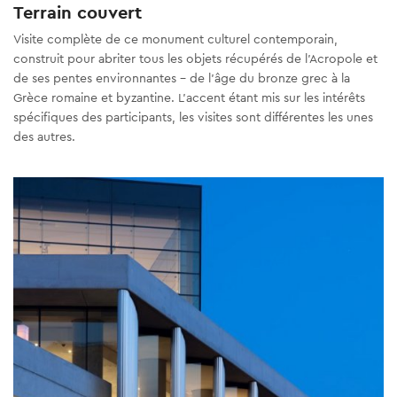
Terrain couvert
Visite complète de ce monument culturel contemporain,
construit pour abriter tous les objets récupérés de l'Acropole et
de ses pentes environnantes - de l'âge du bronze grec à la
Grèce romaine et byzantine. L'accent étant mis sur les intérêts
spécifiques des participants, les visites sont différentes les unes
des autres.