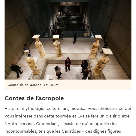
Courtoisie de: Acropolis Museum
Contes de l'Acropole
Histoire, mythologie, culture, art, mode…. vous choisissez ce qui
vous intéresse dans cette tournée et Eva se fera un plaisir d’être
à votre service. Cependant, il existe ce qu’on appelle des
incontournables, tels que les Cariatides - ces dignes figures