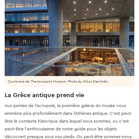
Courtoisie de: The Acropolis Museum. Photo by Nikos Daniilidis.
La Grèce antique prend vie
Aux pentes de l’Acropole, la première galerie du musée vous
emmène plus profondément dans l’Athènes antique. C’est peut-
être le contexte historique dans lequel nous sommes, ou c’est
peut-être l’enthousiasme de notre guide pour les objets
découvert presque sous nos pieds. Ou peut-être sommes-nous