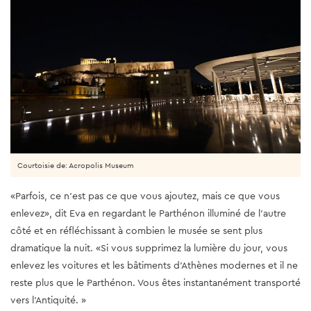
Courtoisie de: Acropolis Museum
«Parfois, ce n’est pas ce que vous ajoutez, mais ce que vous
enlevez», dit Eva en regardant le Parthénon illuminé de l’autre
côté et en réfléchissant à combien le musée se sent plus
dramatique la nuit. «Si vous supprimez la lumière du jour, vous
enlevez les voitures et les bâtiments d'Athènes modernes et il ne
reste plus que le Parthénon. Vous êtes instantanément transporté
vers l'Antiquité. »