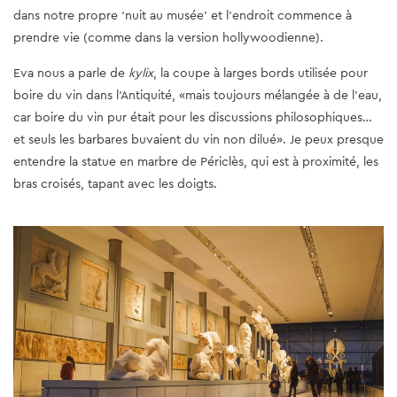
dans notre propre ‘nuit au musée’ et l'endroit commence à
prendre vie (comme dans la version hollywoodienne).
Eva nous a parle de
kylix
, la coupe à larges bords utilisée pour
boire du vin dans l'Antiquité, «mais toujours mélangée à de l'eau,
car boire du vin pur était pour les discussions philosophiques…
et seuls les barbares buvaient du vin non dilué». Je peux presque
entendre la statue en marbre de Périclès, qui est à proximité, les
bras croisés, tapant avec les doigts.