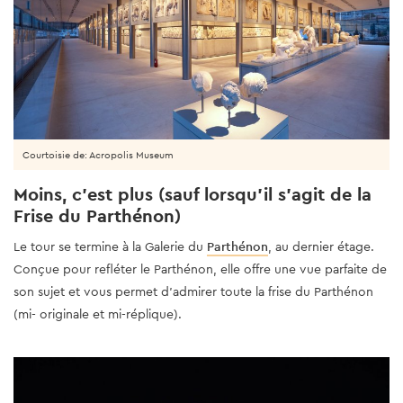
Courtoisie de: Acropolis Museum
Moins, c'est plus (sauf lorsqu'il s'agit de la
Frise du Parthénon)
Le tour se termine à la Galerie du
Parthénon
, au dernier étage.
Conçue pour refléter le Parthénon, elle offre une vue parfaite de
son sujet et vous permet d’admirer toute la frise du Parthénon
(mi- originale et mi-réplique).