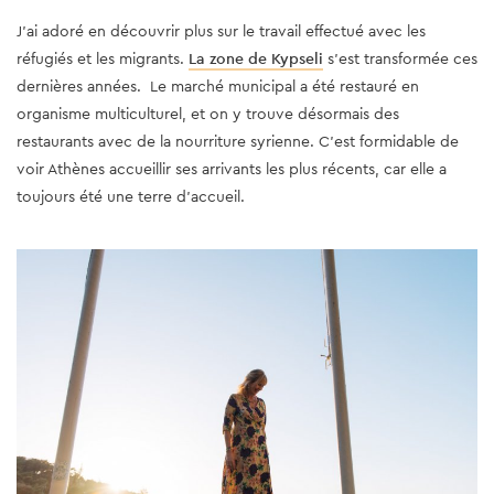
J'ai adoré en découvrir plus sur le travail effectué avec les
réfugiés et les migrants.
La zone de Kypseli
s’est transformée ces
dernières années. Le marché municipal a été restauré en
organisme multiculturel, et on y trouve désormais des
restaurants avec de la nourriture syrienne. C’est formidable de
voir Athènes accueillir ses arrivants les plus récents, car elle a
toujours été une terre d’accueil.