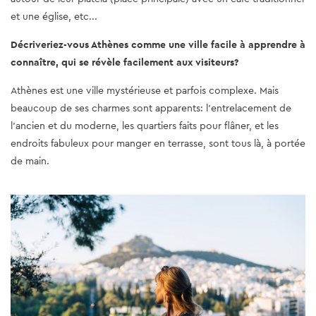
et une église, etc...
Décriveriez-vous Athènes comme une ville facile à apprendre à
connaître, qui se révèle facilement aux visiteurs?
Athènes est une ville mystérieuse et parfois complexe. Mais
beaucoup de ses charmes sont apparents: l'entrelacement de
l'ancien et du moderne, les quartiers faits pour flâner, et les
endroits fabuleux pour manger en terrasse, sont tous là, à portée
de main.