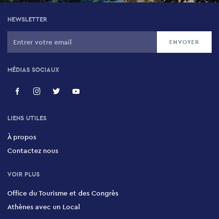
NEWSLETTER
MÉDIAS SOCIAUX
LIENS UTILES
À propos
Contactez nous
VOIR PLUS
Office du Tourisme et des Congrès
Athènes avec un Local