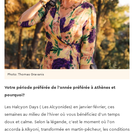
Photo: Thomas Gravanis
Votre période préférée de l'année préférée à Athènes et
pourquoi?
Les Halcyon Days ( Les Alcyonides) en janvier-février, ces
semaines au milieu de l'hiver où vous bénéficiez d'un temps
doux et calme. Selon la légende, c'est le moment où l’on
accorda à Alkyoni, transformée en martin-pêcheur, les conditions