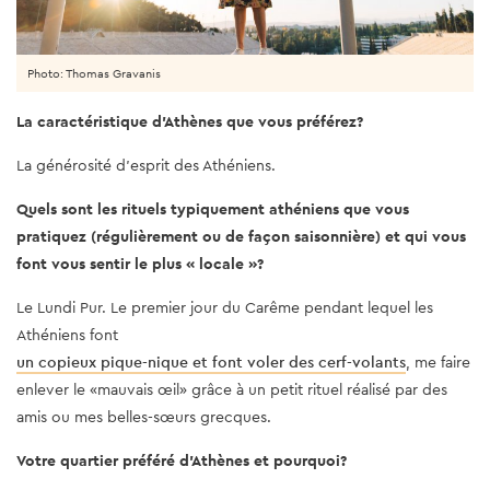
Photo: Thomas Gravanis
La caractéristique d’Athènes que vous préférez?
La générosité d'esprit des Athéniens.
Quels sont les rituels typiquement athéniens que vous
pratiquez (régulièrement ou de façon saisonnière) et qui vous
font vous sentir le plus « locale »?
Le Lundi Pur. Le premier jour du Carême pendant lequel les
Athéniens font
un copieux pique-nique et font voler des cerf-volants
, me faire
enlever le «mauvais œil» grâce à un petit rituel réalisé par des
amis ou mes belles-sœurs grecques.
Votre quartier préféré d'Athènes et pourquoi?