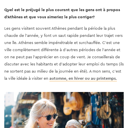
Quel est le préjugé le plus courant que les gens ont à propos
d'Athènes et que vous aimeriez le plus corriger?
Les gens visitent souvent Athènes pendant la période la plus
chaude de l'année, y font un saut rapide pendant leur trajet vers
une île. Athènes semble impénétrable et surchauffée. C’est une
ville complètement différente à d’autres périodes de l’année et
on ne peut pas l’apprécier en coup de vent. Je conseillerais de
discuter avec les habitants et d’adopter leur emploi du temps (ils
ne sortent pas au milieu de la journée en été). A mon sens, c'est
la ville idéale à visiter en
automne, en hiver ou au printemps.