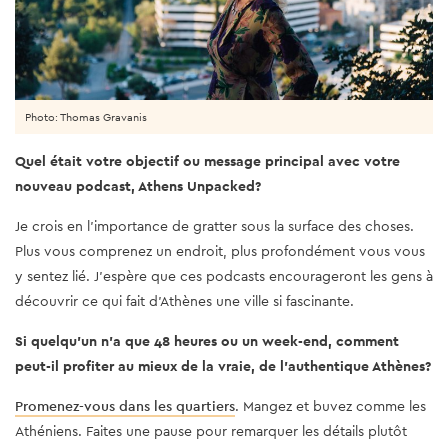
Photo: Thomas Gravanis
Quel était votre objectif ou message principal avec votre
nouveau podcast, Athens Unpacked?
Je crois en l’importance de gratter sous la surface des choses.
Plus vous comprenez un endroit, plus profondément vous vous
y sentez lié. J'espère que ces podcasts encourageront les gens à
découvrir ce qui fait d'Athènes une ville si fascinante.
Si quelqu'un n'a que 48 heures ou un week-end, comment
peut-il profiter au mieux de la vraie, de l’authentique Athènes?
Promenez-vous dans les quartiers
. Mangez et buvez comme les
Athéniens. Faites une pause pour remarquer les détails plutôt