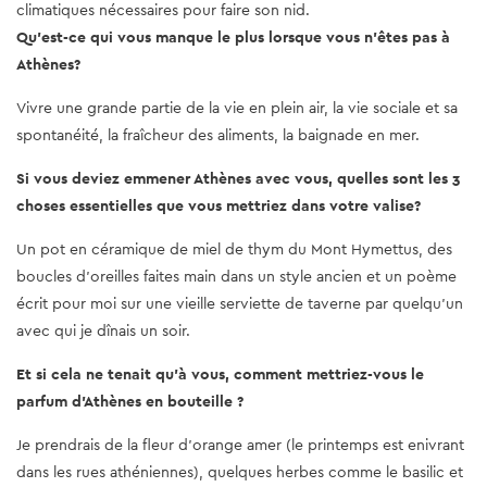
climatiques nécessaires pour faire son nid.
Qu'est-ce qui vous manque le plus lorsque vous n'êtes pas à
Athènes?
Vivre une grande partie de la vie en plein air, la vie sociale et sa
spontanéité, la fraîcheur des aliments, la baignade en mer.
Si vous deviez emmener Athènes avec vous, quelles sont les 3
choses essentielles que vous mettriez dans votre valise?
Un pot en céramique de miel de thym du Mont Hymettus, des
boucles d'oreilles faites main dans un style ancien et un poème
écrit pour moi sur une vieille serviette de taverne par quelqu'un
avec qui je dînais un soir.
Et si cela ne tenait qu'à vous, comment mettriez-vous le
parfum d'Athènes en bouteille ?
Je prendrais de la fleur d'orange amer (le printemps est enivrant
dans les rues athéniennes), quelques herbes comme le basilic et