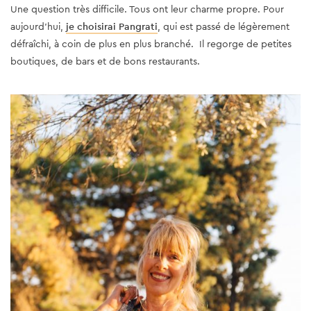
Une question
très difficile. Tous ont leur charme propre. Pour
aujourd'hui,
je choisirai Pangrati
, qui est passé de légèrement
défraîchi, à coin de plus en plus branché. Il regorge de petites
boutiques, de bars et de bons restaurants.