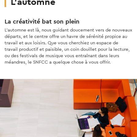
L'automne
La créativité bat son plein
L'automne est là, nous guidant doucement vers de nouveaux
départs, et le centre offre un havre de sérénité propice au
travail et aux loisirs. Que vous cherchiez un espace de
travail productif et paisible, un coin douillet pour la lecture,
ou des festivals de musique vous entraînant dans leurs
méandres, le SNFCC a quelque chose à vous offrir.