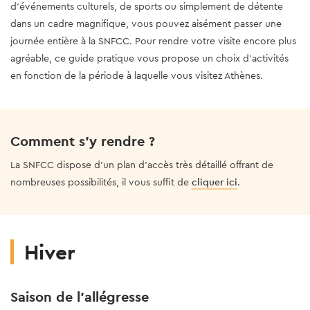
d'événements culturels, de sports ou simplement de détente
dans un cadre magnifique, vous pouvez aisément passer une
journée entière à la SNFCC. Pour rendre votre visite encore plus
agréable, ce guide pratique vous propose un choix d'activités
en fonction de la période à laquelle vous visitez Athènes.
Comment s'y rendre ?
La SNFCC dispose d'un plan d'accès très détaillé offrant de
nombreuses possibilités, il vous suffit de
cliquer ici
.
Hiver
Saison de l'allégresse