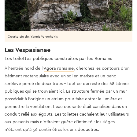
Courtoisie de: Yannis Varouhakis
Les Vespasianae
Les toilettes publiques construites par les Romains
À l'entrée nord de l'
Agora romaine
, cherchez les contours d'un
bâtiment rectangulaire avec un sol en marbre et un banc
surélevé percé de deux trous - tout ce qui reste des 68 latrines
publiques qui se trouvaient ici. La structure fermée par un mur
possédait à l'origine un atrium pour faire entrer la lumière et
permettre la ventilation. L'eau courante était canalisée dans un
conduit relié aux égouts. Les toilettes cachaient leur utilisateurs
aux passants mais n'offraient guère d'intimité : les sièges
n'étaient qu'à 56 centimètres les uns des autres.