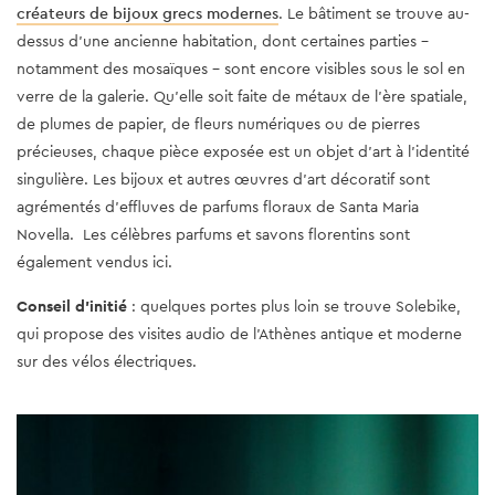
créateurs de bijoux grecs modernes
. Le bâtiment se trouve au-
dessus d'une ancienne habitation, dont certaines parties -
notamment des mosaïques - sont encore visibles sous le sol en
verre de la galerie. Qu'elle soit faite de métaux de l'ère spatiale,
de plumes de papier, de fleurs numériques ou de pierres
précieuses, chaque pièce exposée est un objet d'art à l'identité
singulière. Les bijoux et autres œuvres d'art décoratif sont
agrémentés d'effluves de parfums floraux de Santa Maria
Novella. Les célèbres parfums et savons florentins sont
également vendus ici.
Conseil d'initié
: quelques portes plus loin se trouve Solebike,
qui propose des visites audio de l'Athènes antique et moderne
sur des vélos électriques.