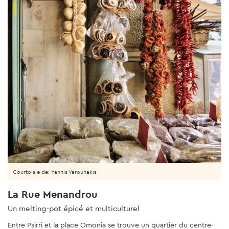
Courtoisie de: Yannis Varouhakis
La Rue Menandrou
Un melting-pot épicé et multiculturel
Entre Psirri et la place Omonia se trouve un quartier du centre-