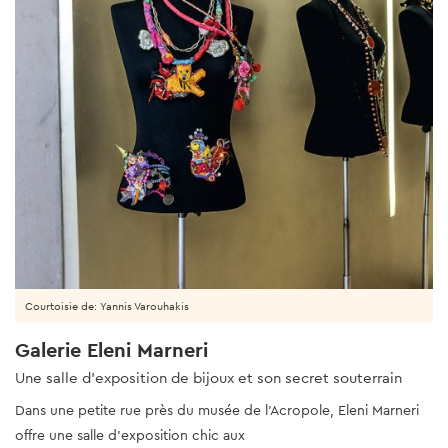
Courtoisie de: Yannis Varouhakis
Galerie Eleni Marneri
Une salle d'exposition de bijoux et son secret souterrain
Dans une petite rue près du musée de l'Acropole, Eleni Marneri
offre une salle d'exposition chic aux