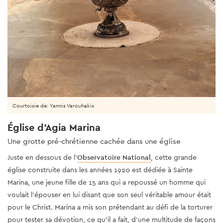
Courtoisie de: Yannis Varouhakis
Église d'Agia Marina
Une grotte pré-chrétienne cachée dans une église
Juste en dessous de l'
Observatoire National
, cette grande
église construite dans les années 1920 est dédiée à Sainte
Marina, une jeune fille de 15 ans qui a repoussé un homme qui
voulait l'épouser en lui disant que son seul véritable amour était
pour le Christ. Marina a mis son prétendant au défi de la torturer
pour tester sa dévotion, ce qu'il a fait, d'une multitude de façons