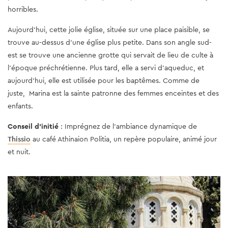
horribles.
Aujourd'hui, cette jolie église, située sur une place paisible, se
trouve au-dessus d'une église plus petite. Dans son angle sud-
est se trouve une ancienne grotte qui servait de lieu de culte à
l'époque préchrétienne. Plus tard, elle a servi d'aqueduc, et
aujourd'hui, elle est utilisée pour les baptêmes. Comme de
juste, Marina est la sainte patronne des femmes enceintes et des
enfants.
Conseil d'initié
: Imprégnez de l’ambiance dynamique de
Thissio
au café Athinaion Politia, un repère populaire, animé jour
et nuit.