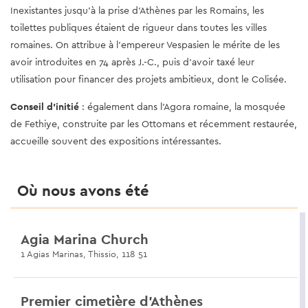
Inexistantes jusqu'à la prise d'Athènes par les Romains, les
toilettes publiques étaient de rigueur dans toutes les villes
romaines. On attribue à l'empereur Vespasien le mérite de les
avoir introduites en 74 après J.-C., puis d'avoir taxé leur
utilisation pour financer des projets ambitieux, dont le Colisée.
Conseil d'initié
: également dans l'Agora romaine, la mosquée
de Fethiye, construite par les Ottomans et récemment restaurée,
accueille souvent des expositions intéressantes.
Où nous avons été
Agia Marina Church
1 Agias Marinas, Thissio, 118 51
Premier cimetière d’Athènes