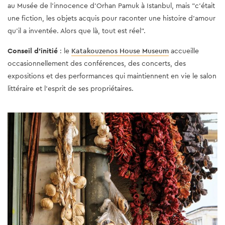
au Musée de l'innocence d'Orhan Pamuk à Istanbul, mais "c'était
une fiction, les objets acquis pour raconter une histoire d'amour
qu'il a inventée. Alors que là, tout est réel".
Conseil d'initié
: le
Katakouzenos House Museum
accueille
occasionnellement des conférences, des concerts, des
expositions et des performances qui maintiennent en vie le salon
littéraire et l'esprit de ses propriétaires.