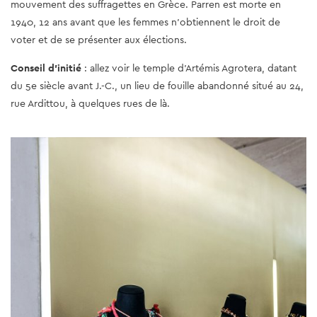
mouvement des suffragettes en Grèce. Parren est morte en
1940, 12 ans avant que les femmes n'obtiennent le droit de
voter et de se présenter aux élections.
Conseil d'initié
: allez voir le temple d'Artémis Agrotera, datant
du 5e siècle avant J.-C., un lieu de fouille abandonné situé au 24,
rue Ardittou, à quelques rues de là.