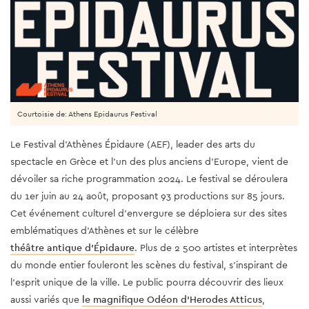
Courtoisie de: Athens Epidaurus Festival
Le Festival d'Athènes Épidaure (AEF), leader des arts du
spectacle en Grèce et l'un des plus anciens d'Europe, vient de
dévoiler sa riche programmation 2024. Le festival se déroulera
du 1er juin au 24 août, proposant 93 productions sur 85 jours.
Cet événement culturel d'envergure se déploiera sur des sites
emblématiques d'Athènes et sur le célèbre
théâtre antique d'Épidaure
. Plus de 2 500 artistes et interprètes
du monde entier fouleront les scènes du festival, s'inspirant de
l'esprit unique de la ville. Le public pourra découvrir des lieux
aussi variés que
le magnifique Odéon d'Herodes Atticus
,