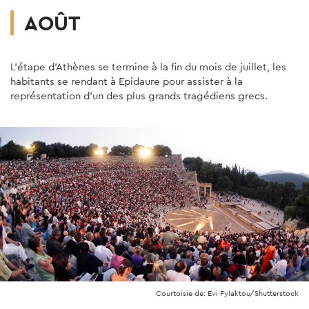
AOÛT
L'étape d'Athènes se termine à la fin du mois de juillet, les
habitants se rendant à Epidaure pour assister à la
représentation d'un des plus grands tragédiens grecs.
Courtoisie de: Evi Fylaktou/Shutterstock