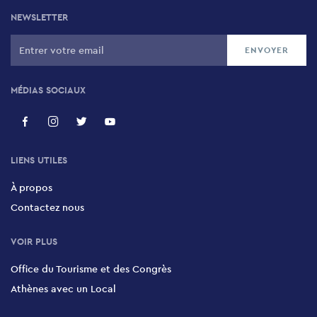
NEWSLETTER
MÉDIAS SOCIAUX
LIENS UTILES
À propos
Contactez nous
VOIR PLUS
Office du Tourisme et des Congrès
Athènes avec un Local