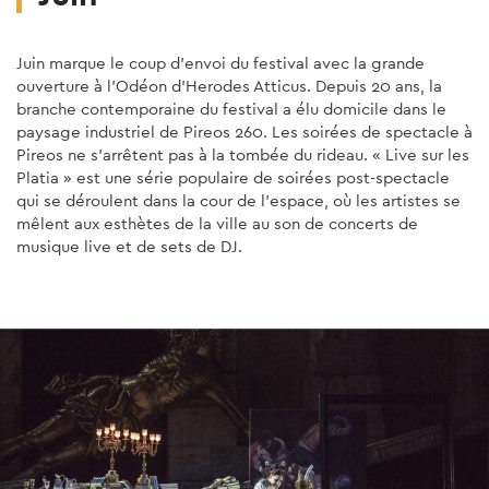
Juin marque le coup d'envoi du festival avec la grande
ouverture à l'Odéon d'Herodes Atticus. Depuis 20 ans, la
branche contemporaine du festival a élu domicile dans le
paysage industriel de Pireos 260. Les soirées de spectacle à
Pireos ne s'arrêtent pas à la tombée du rideau. « Live sur les
Platia » est une série populaire de soirées post-spectacle
qui se déroulent dans la cour de l'espace, où les artistes se
mêlent aux esthètes de la ville au son de concerts de
musique live et de sets de DJ.