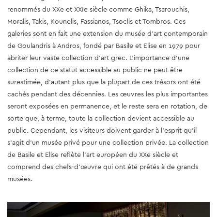
renommés du XXe et XXIe siècle comme Ghika, Tsarouchis,
Moralis, Takis, Kounelis, Fassianos, Tsoclis et Tombros. Ces
galeries sont en fait une extension du musée d'art contemporain
de Goulandris à Andros, fondé par Basile et Elise en 1979 pour
abriter leur vaste collection d'art grec. L'importance d'une
collection de ce statut accessible au public ne peut être
surestimée, d'autant plus que la plupart de ces trésors ont été
cachés pendant des décennies. Les œuvres les plus importantes
seront exposées en permanence, et le reste sera en rotation, de
sorte que, à terme, toute la collection devient accessible au
public. Cependant, les visiteurs doivent garder à l'esprit qu'il
s'agit d'un musée privé pour une collection privée. La collection
de Basile et Elise reflète l’art européen du XXe siècle et
comprend des chefs-d’œuvre qui ont été prêtés à de grands
musées.