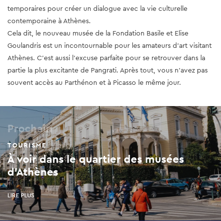
temporaires pour créer un dialogue avec la vie culturelle
contemporaine à Athènes.
Cela dit, le nouveau musée de la Fondation Basile et Elise
Goulandris est un incontournable pour les amateurs d'art visitant
Athènes. C’est aussi l’excuse parfaite pour se retrouver dans la
partie la plus excitante de Pangrati. Après tout, vous n’avez pas
souvent accès au Parthénon et à Picasso le même jour.
Prochain
TOURISME
À voir dans le quartier des musées
d'Athènes
LIRE PLUS