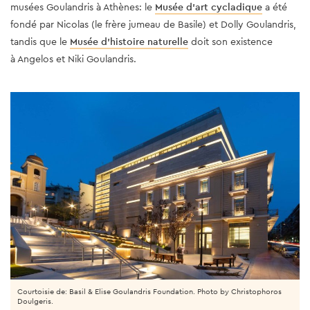
musées Goulandris à Athènes: le
Musée d’art cycladique
a été
fondé par Nicolas (le frère jumeau de Basile) et Dolly Goulandris,
tandis que le
Musée d’histoire naturelle
doit son existence
à Angelos et Niki Goulandris.
Courtoisie de: Basil & Elise Goulandris Foundation. Photo by Christophoros
Doulgeris.