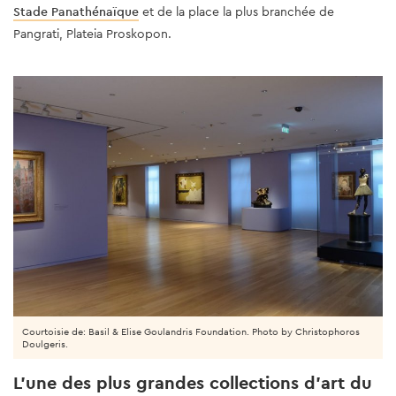
Stade Panathénaïque
et de la place la plus branchée de
Pangrati, Plateia Proskopon.
Courtoisie de: Basil & Elise Goulandris Foundation. Photo by Christophoros
Doulgeris.
L'une des plus grandes collections d'art du