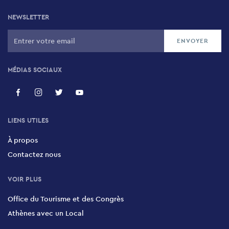
NEWSLETTER
MÉDIAS SOCIAUX
LIENS UTILES
À propos
Contactez nous
VOIR PLUS
Office du Tourisme et des Congrès
Athènes avec un Local