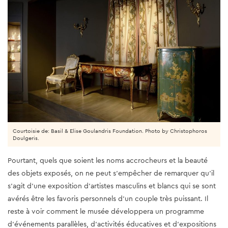
Courtoisie de: Basil & Elise Goulandris Foundation. Photo by Christophoros
Doulgeris.
Pourtant, quels que soient les noms accrocheurs et la beauté
des objets exposés, on ne peut s'empêcher de remarquer qu'il
s'agit d'une exposition d'artistes masculins et blancs qui se sont
avérés être les favoris personnels d'un couple très puissant. Il
reste à voir comment le musée développera un programme
d'événements parallèles, d'activités éducatives et d'expositions