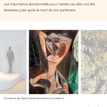
une importance émotionnelle pour l’artiste car elles ont été
dessinées juste après la mort de son partenaire.
Courtoisie de: Basil & Elise Goulandris Foundation