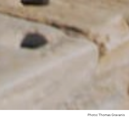
Photo: Thomas Gravanis