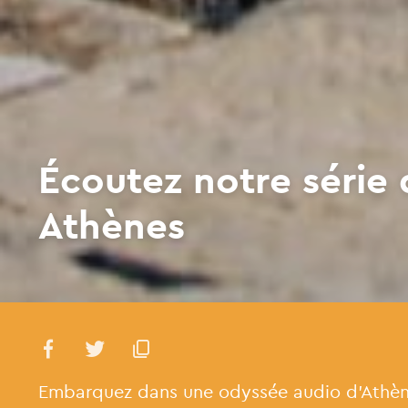
Écoutez notre série 
Athènes
Embarquez dans une odyssée audio d'Athèn