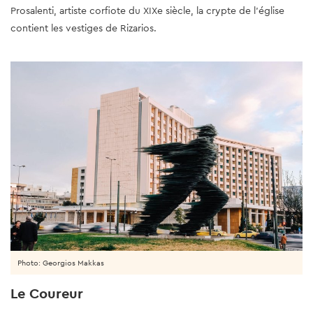
Prosalenti, artiste corfiote du XIXe siècle, la crypte de l'église
contient les vestiges de Rizarios.
Photo: Georgios Makkas
Le Coureur