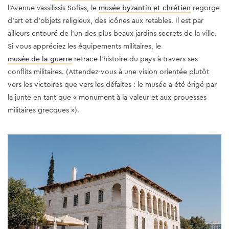
l'Avenue Vassilissis Sofias, le
musée byzantin et chrétien
regorge
d'art et d'objets religieux, des icônes aux retables. Il est par
ailleurs entouré de l'un des plus beaux jardins secrets de la ville.
Si vous appréciez les équipements militaires, le
musée de la guerre
retrace l'histoire du pays à travers ses
conflits militaires. (Attendez-vous à une vision orientée plutôt
vers les victoires que vers les défaites : le musée a été érigé par
la junte en tant que « monument à la valeur et aux prouesses
militaires grecques »).