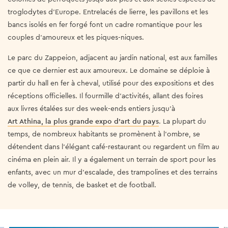
troglodytes d'Europe. Entrelacés de lierre, les pavillons et les
bancs isolés en fer forgé font un cadre romantique pour les
couples d'amoureux et les piques-niques.
Le parc du Zappeion, adjacent au jardin national, est aux familles
ce que ce dernier est aux amoureux. Le domaine se déploie à
partir du hall en fer à cheval, utilisé pour des expositions et des
réceptions officielles. Il fourmille d'activités
, allant des foires
aux livres étalées sur des week-ends entiers jusqu'à
Art Athina, la plus grande expo d'art du pays
. La plupart du
temps, de nombreux habitants se promènent à l'ombre, se
détendent dans l'élégant café-restaurant ou regardent un film au
cinéma en plein air. Il y a également un terrain de sport pour les
enfants, avec un mur d'escalade, des trampolines et des terrains
de volley, de tennis, de basket et de football.