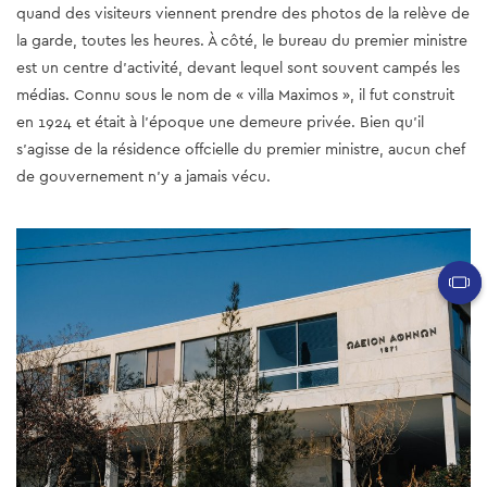
quand des visiteurs viennent prendre des photos de la relève de
la garde, toutes les heures. À côté, le bureau du premier ministre
est un centre d'activité, devant lequel sont souvent campés les
médias. Connu sous le nom de « villa Maximos », il fut construit
en 1924 et était à l'époque une demeure privée. Bien qu'il
s'agisse de la résidence offcielle du premier ministre, aucun chef
de gouvernement n'y a jamais vécu.