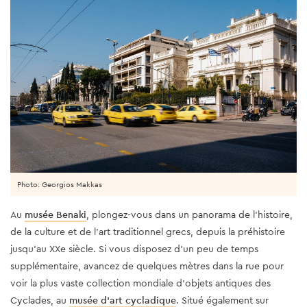
Photo: Georgios Makkas
Au
musée Benaki
, plongez-vous dans un panorama de l'histoire,
de la culture et de l'art traditionnel grecs, depuis la préhistoire
jusqu'au XXe siècle. Si vous disposez d'un peu de temps
supplémentaire, avancez de quelques mètres dans la rue pour
voir la plus vaste collection mondiale d'objets antiques des
Cyclades, au
musée d'art cycladique
. Situé également sur