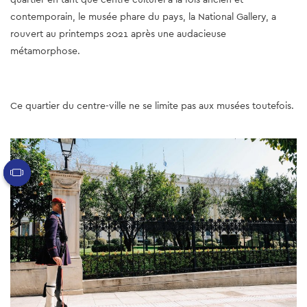
contemporain, le musée phare du pays, la National Gallery, a
rouvert au printemps 2021 après une audacieuse
métamorphose.
Ce quartier du centre-ville ne se limite pas aux musées toutefois.