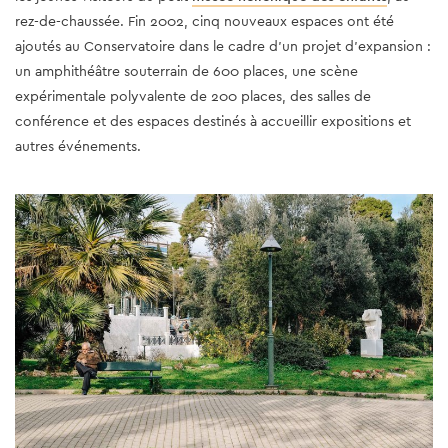
rez-de-chaussée.
Fin 2002, cinq nouveaux espaces ont été
ajoutés au Conservatoire dans le cadre d'un projet d'expansion :
un amphithéâtre souterrain de 600 places, une scène
expérimentale polyvalente de 200 places, des salles de
conférence et des espaces destinés à accueillir expositions et
autres événements.