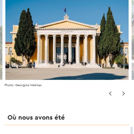
Photo: Georgios Makkas
Où nous avons été