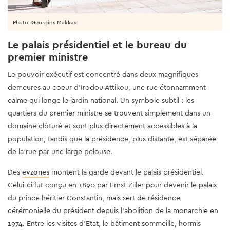
Photo: Georgios Makkas
Le palais présidentiel et le bureau du
premier ministre
Le pouvoir exécutif est concentré dans deux magnifiques
demeures au coeur d'Irodou Attikou, une rue étonnamment
calme qui longe le jardin national. Un symbole subtil : les
quartiers du premier ministre se trouvent simplement dans un
domaine clôturé et sont plus directement accessibles à la
population, tandis que la présidence, plus distante, est séparée
de la rue par une large pelouse.
Des
evzones
montent la garde devant le palais présidentiel.
Celui-ci fut conçu en 1890 par Ernst Ziller pour devenir le palais
du prince héritier Constantin, mais sert de résidence
cérémonielle du président depuis l'abolition de la monarchie en
1974. Entre les visites d'Etat, le bâtiment sommeille, hormis