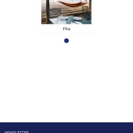
Fita
NEWSLETTER