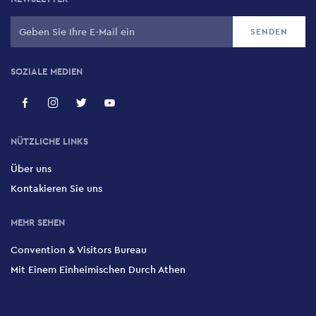
SOZIALE MEDIEN
NÜTZLICHE LINKS
Über uns
Kontakieren Sie uns
MEHR SEHEN
Convention & Visitors Bureau
Mit Einem Einheimischen Durch Athen