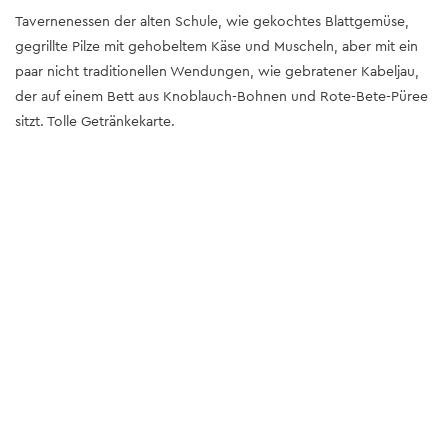
Tavernenessen der alten Schule, wie gekochtes Blattgemüse,
gegrillte Pilze mit gehobeltem Käse und Muscheln, aber mit ein
paar nicht traditionellen Wendungen, wie gebratener Kabeljau,
der auf einem Bett aus Knoblauch-Bohnen und Rote-Bete-Püree
sitzt. Tolle Getränkekarte.