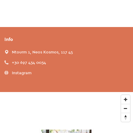
Info
Ntourm 1, Neos Kosmos, 117 45
+30 697 434 0034
Instagram