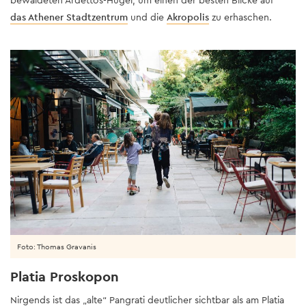
das Athener Stadtzentrum
und die
Akropolis
zu erhaschen.
Foto: Thomas Gravanis
Platia Proskopon
Nirgends ist das „alte“ Pangrati deutlicher sichtbar als am Platia