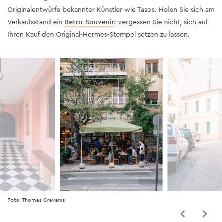
Originalentwürfe bekannter Künstler wie Tasos. Holen Sie sich am
Verkaufsstand ein
Retro-Souvenir
: vergessen Sie nicht, sich auf
Ihren Kauf den Original-Hermes-Stempel setzen zu lassen.
Foto: Thomas Gravanis