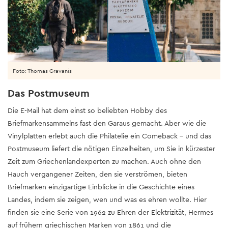
Foto: Thomas Gravanis
Das Postmuseum
Die E-Mail hat dem einst so beliebten Hobby des
Briefmarkensammelns fast den Garaus gemacht. Aber wie die
Vinylplatten erlebt auch die Philatelie ein Comeback – und das
Postmuseum liefert die nötigen Einzelheiten, um Sie in kürzester
Zeit zum Griechenlandexperten zu machen. Auch ohne den
Hauch vergangener Zeiten, den sie verströmen, bieten
Briefmarken einzigartige Einblicke in die Geschichte eines
Landes, indem sie zeigen, wen und was es ehren wollte. Hier
finden sie eine Serie von 1962 zu Ehren der Elektrizität, Hermes
auf frühern griechischen Marken von 1861 und die