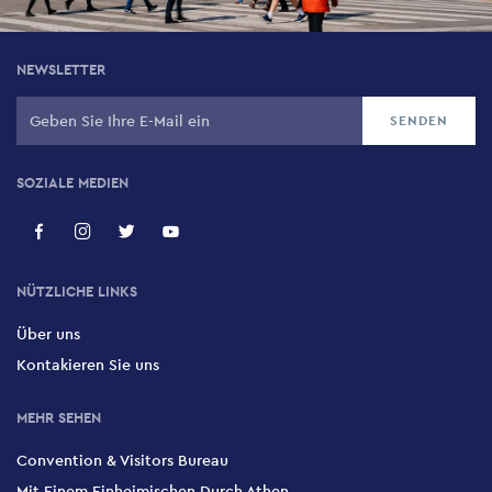
NEWSLETTER
SOZIALE MEDIEN
NÜTZLICHE LINKS
Über uns
Kontakieren Sie uns
MEHR SEHEN
Convention & Visitors Bureau
Mit Einem Einheimischen Durch Athen