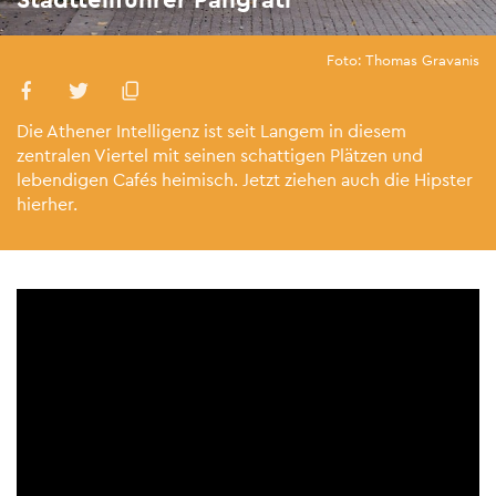
Foto: Thomas Gravanis
Die Athener Intelligenz ist seit Langem in diesem
zentralen Viertel mit seinen schattigen Plätzen und
lebendigen Cafés heimisch. Jetzt ziehen auch die Hipster
hierher.