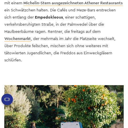
mit einem
Michelin-Stern ausgezeichneten Athener Restaurants
ein Schwätzchen halten. Die Cafés und Meze-Bars erstrecken
sich entlang der
Empedokleous
, einer schattigen,
verkehrsberuhigten Straße, in der Palmwedel über die
Maulbeerbäume ragen. Rentner, die freitags auf dem
Wochenmarkt
, der mehrmals im Jahr die Platzseite wechselt,
über Produkte feilschen, mischen sich ohne weiteres mit
tätowierten Jugendlichen, die Freddos aus Einweckgläsern
schlürfen.