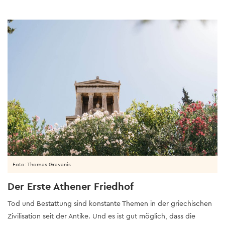
Foto: Thomas Gravanis
Der Erste Athener Friedhof
Tod und Bestattung sind konstante Themen in der griechischen
Zivilisation seit der Antike. Und es ist gut möglich, dass die