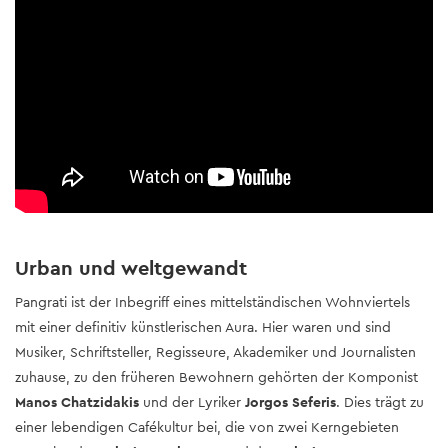
Urban und weltgewandt
Pangrati ist der Inbegriff eines mittelständischen Wohnviertels
mit einer definitiv künstlerischen Aura. Hier waren und sind
Musiker, Schriftsteller, Regisseure, Akademiker und Journalisten
zuhause, zu den früheren Bewohnern gehörten der Komponist
Manos Chatzidakis
und der Lyriker
Jorgos Seferis
. Dies trägt zu
einer lebendigen Cafékultur bei, die von zwei Kerngebieten