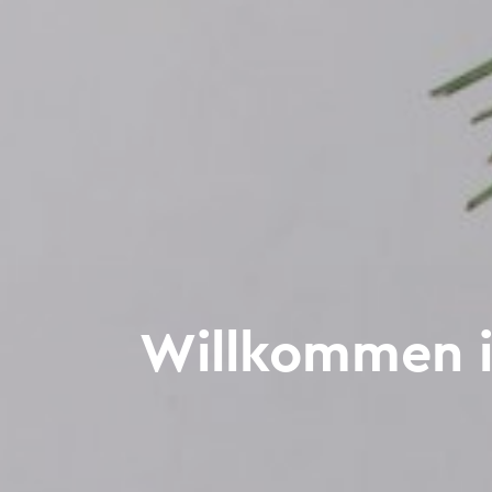
Willkommen i