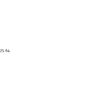
175 64