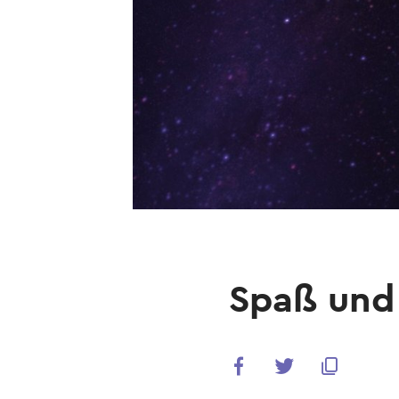
Spaß und