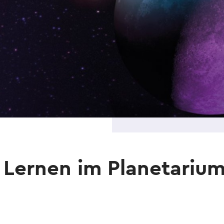
 Lernen im Planetariu