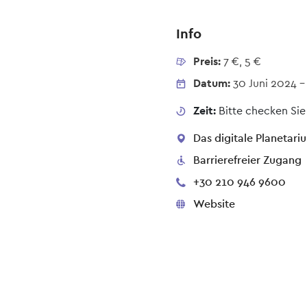
Info
Preis:
7 €, 5 €
Datum:
30 Juni 2024
Zeit:
Bitte checken Sie
Das digitale Planetari
Barrierefreier Zugang
+30 210 946 9600
Website