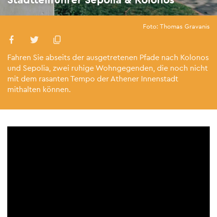
Foto: Thomas Gravanis
Fahren Sie abseits der ausgetretenen Pfade nach Kolonos
und Sepolia, zwei ruhige Wohngegenden, die noch nicht
mit dem rasanten Tempo der Athener Innenstadt
mithalten können.