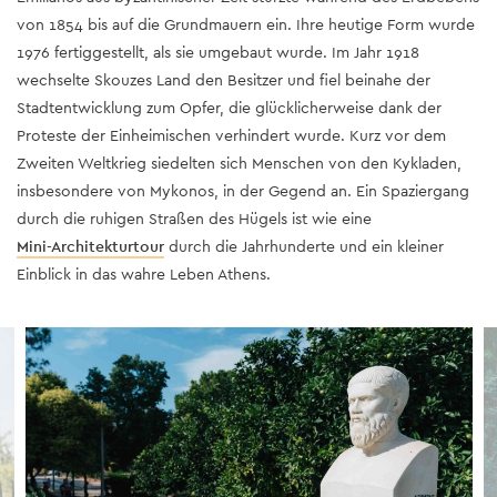
von 1854 bis auf die Grundmauern ein. Ihre heutige Form wurde
1976 fertiggestellt, als sie umgebaut wurde. Im Jahr 1918
wechselte Skouzes Land den Besitzer und fiel beinahe der
Stadtentwicklung zum Opfer, die glücklicherweise dank der
Proteste der Einheimischen verhindert wurde. Kurz vor dem
Zweiten Weltkrieg siedelten sich Menschen von den Kykladen,
insbesondere von Mykonos, in der Gegend an. Ein Spaziergang
durch die ruhigen Straßen des Hügels ist wie eine
Mini-Architekturtour
durch die Jahrhunderte und ein kleiner
Einblick in das wahre Leben Athens.