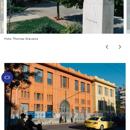
Foto: Thomas Gravanis