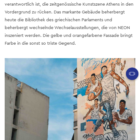
verantwortlich ist, die zeitgenössische Kunstszene Athens in den
Vordergrund zu rücken. Das markante Gebäude beherbergt
heute die Bibliothek des griechischen Parlaments und
beherbergt wechselnde Wechselausstellungen, die von NEON
inszeniert werden. Die gelbe und orangefarbene Fassade bringt
Farbe in die sonst so triste Gegend.