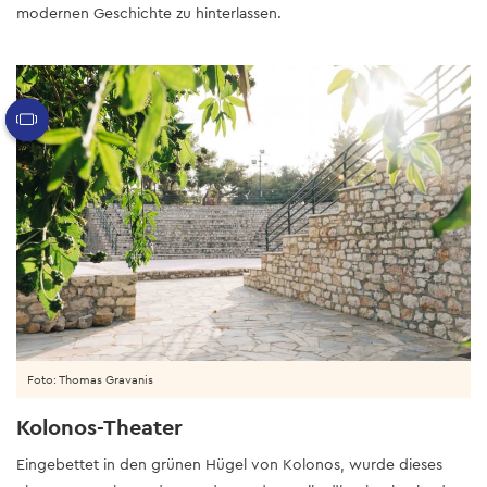
modernen Geschichte zu hinterlassen.
Foto: Thomas Gravanis
Kolonos-Theater
Eingebettet in den grünen Hügel von Kolonos, wurde dieses