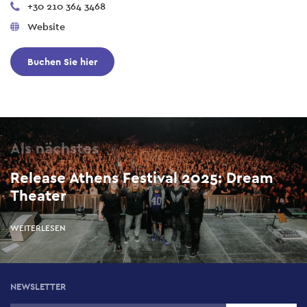
+30 210 364 3468
Website
Buchen Sie hier
Als nächstes
Release Athens Festival 2025: Dream
Theater
WEITERLESEN
NEWSLETTER