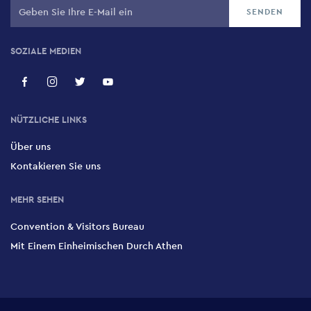
SOZIALE MEDIEN
NÜTZLICHE LINKS
Über uns
Kontakieren Sie uns
MEHR SEHEN
Convention & Visitors Bureau
Mit Einem Einheimischen Durch Athen