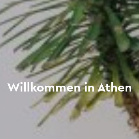
Willkommen in Athen