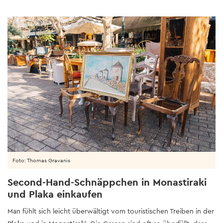
Foto: Thomas Gravanis
Second-Hand-Schnäppchen in Monastiraki
und Plaka einkaufen
Man fühlt sich leicht überwältigt vom touristischen Treiben in der