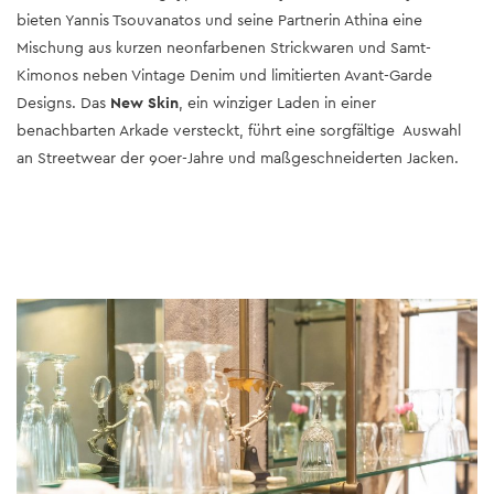
bieten Yannis Tsouvanatos und seine Partnerin Athina eine
Mischung aus kurzen neonfarbenen Strickwaren und Samt-
Kimonos neben Vintage Denim und limitierten Avant-Garde
Designs. Das
New Skin
, ein winziger Laden in einer
benachbarten Arkade versteckt, führt eine sorgfältige Auswahl
an Streetwear der 90er-Jahre und maßgeschneiderten Jacken.