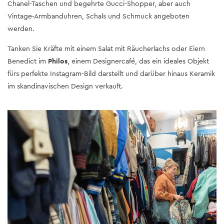
Chanel-Taschen und begehrte Gucci-Shopper, aber auch
Vintage-Armbanduhren, Schals und Schmuck angeboten
werden.
Tanken Sie Kräfte mit einem Salat mit Räucherlachs oder Eiern
Benedict im
Philos
, einem Designercafé, das ein ideales Objekt
fürs perfekte Instagram-Bild darstellt und darüber hinaus Keramik
im skandinavischen Design verkauft.