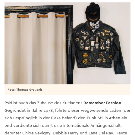
Foto: Thomas Gravanis
Psiri ist auch das Zuhause des Kultladens
Remember Fashion
.
Gegründet im Jahre 1978, führte dieser wegweisende Laden (der
sich ursprünglich in der Plaka befand) den Punk-Stil in Athen ein
und verdiente sich damit eine internationale Anhängerschaft,
darunter Chloe Sevigny, Debbie Harry und Lana Del Ray. Heute