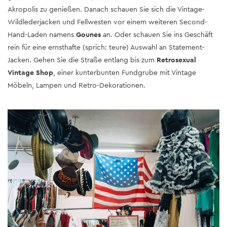
Akropolis zu genießen. Danach schauen Sie sich die Vintage-
Wildlederjacken und Fellwesten vor einem weiteren Second-
Hand-Laden namens
Gounes
an. Oder schauen Sie ins Geschäft
rein für eine ernsthafte (sprich: teure) Auswahl an Statement-
Jacken. Gehen Sie die Straße entlang bis zum
Retrosexual
Vintage Shop
, einer kunterbunten Fundgrube mit Vintage
Möbeln, Lampen und Retro-Dekorationen.