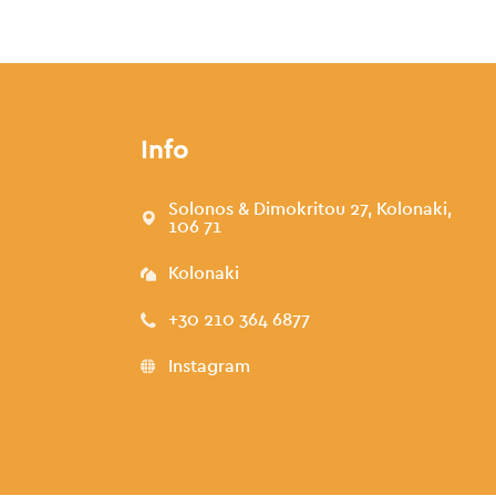
Info
Solonos & Dimokritou 27, Kolonaki,
106 71
Kolonaki
+30 210 364 6877
Instagram