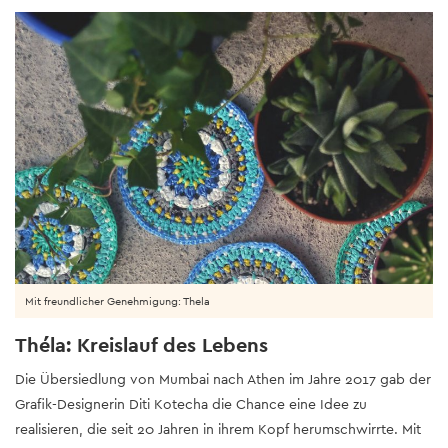
Mit freundlicher Genehmigung: Thela
Théla: Kreislauf des Lebens
Die Übersiedlung von Mumbai nach Athen im Jahre 2017 gab der
Grafik-Designerin Diti Kotecha die Chance eine Idee zu
realisieren, die seit 20 Jahren in ihrem Kopf herumschwirrte. Mit