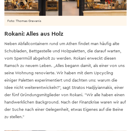
Foto: Thomas Gravanis
Rokani: Alles aus Holz
Neben Abfallcontainern rund um Athen findet man häufig alte
Schubladen, Bettgestelle und Holzpaletten, die darauf warten,
vom Sperrmüll abgeholt zu werden. Rokani erweckt diesen
Ramsch zu neuem Leben. „Alles begann damit, als einer von uns
seine Wohnung renovierte. Wir haben mit dem Upcycling
einiger Paletten experimentiert und dachten uns: warum die
Idee nicht weiterentwickeln?“, sagt Stratos Hadjiyiannakis, einer
der fünf Gründungsmitglieder von Rokani. "Wir alle haben einen
handwerklichen Background. Nach der Finanzkrise waren wir auf
der Suche nach einer Gelegenheit, etwas Eigenes auf die Beine
zu stellen.“