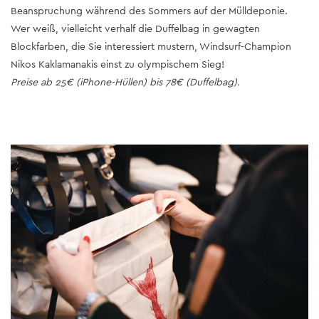
Beanspruchung während des Sommers auf der Mülldeponie.
Wer weiß, vielleicht verhalf die Duffelbag in gewagten
Blockfarben, die Sie interessiert mustern, Windsurf-Champion
Nikos Kaklamanakis einst zu olympischem Sieg!
Preise ab 25€ (iPhone-Hüllen) bis 78€ (Duffelbag).