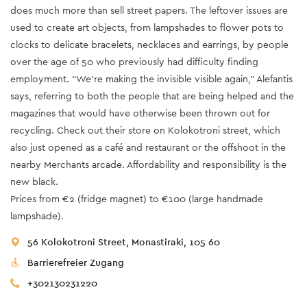
does much more than sell street papers. The leftover issues are
used to create art objects, from lampshades to flower pots to
clocks to delicate bracelets, necklaces and earrings, by people
over the age of 50 who previously had difficulty finding
employment. “We’re making the invisible visible again,” Alefantis
says, referring to both the people that are being helped and the
magazines that would have otherwise been thrown out for
recycling. Check out their store on Kolokotroni street, which
also just opened as a café and restaurant or the offshoot in the
nearby Merchants arcade. Affordability and responsibility is the
new black.
Prices from €2 (fridge magnet) to €100 (large handmade
lampshade).
56 Kolokotroni Street, Monastiraki, 105 60
Barrierefreier Zugang
+302130231220