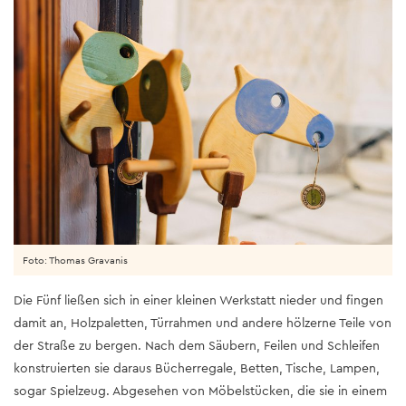
Foto: Thomas Gravanis
Die Fünf ließen sich in einer kleinen Werkstatt nieder und fingen
damit an, Holzpaletten, Türrahmen und andere hölzerne Teile von
der Straße zu bergen. Nach dem Säubern, Feilen und Schleifen
konstruierten sie daraus Bücherregale, Betten, Tische, Lampen,
sogar Spielzeug. Abgesehen von Möbelstücken, die sie in einem