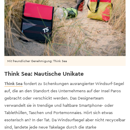
Mit freundlicher Genehmigung: Think Sea
Think Sea: Nautische Unikate
Think Sea
fordert zu Schenkungen ausrangierter Windsurf-Segel
auf, die an den Standort des Unternehmens auf der Insel Paros
gebracht oder verschickt werden. Das Designerteam
verwandelt sie in trendige und haltbare Smartphone- oder
Tablethüllen, Taschen und Portemonnaies. Hört sich etwas
esoterisch an? In der Tat. Da Windsurfsegel aber nicht recycelbar
sind, landete jede neue Takelage durch die starke