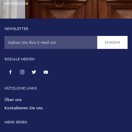
WEITERLESEN
NEWSLETTER
SOZIALE MEDIEN
NÜTZLICHE LINKS
Über uns
Kontakieren Sie uns
MEHR SEHEN