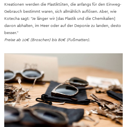
Kreationen werden die Plastiktüten, die anfangs für den Einweg-
Gebrauch bestimmt waren, sich allmählich auflösen. Aber, wie
Kotecha sagt: “Je länger wir [das Plastik und die Chemikalien]
davon abhalten, im Meer oder auf der Deponie zu landen, desto
besser.“
Preise ab 10€ (Broschen) bis 80€ (Fußmatten).