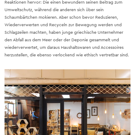
Reaktionen hervor: Die einen bewundern seinen Beitrag zum
Umweltschutz, während die anderen sich über sein
Schaumbärtchen mokieren. Aber schon bevor Reduzieren,
Wiederverwerten und Recyceln zur Bewegung werden und
Schlagzeilen machten, haben junge griechische Unternehmer
den Abfall aus dem Meer oder der Deponie gesammelt und
wiederverwertet, um daraus Haushaltswaren und Accessoires
herzustellen, die ebenso verlockend wie ethisch vertretbar sind.