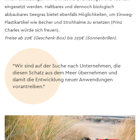
eingesetzt werden. Haltbares und dennoch biologisch
abbaubares Seegras bietet ebenfalls Möglichkeiten, um Einweg-
Plastikartikel wie Becher und Strohhalme zu ersetzen (Prinz
Charles würde sich freuen).
Preise ab 22€ (Geschenk-Box) bis 195€ (Sonnenbrillen).
“Wir sind auf der Suche nach Unternehmen, die
diesen Schatz aus dem Meer übernehmen und
damit die Entwicklung neuer Anwendungen
vorantreiben.“