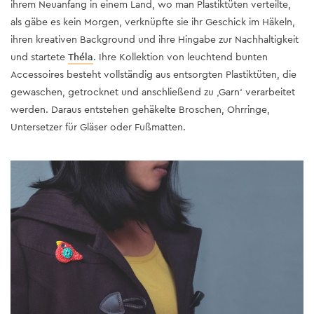
ihrem Neuanfang in einem Land, wo man Plastiktüten verteilte,
als gäbe es kein Morgen, verknüpfte sie ihr Geschick im Häkeln,
ihren kreativen Background und ihre Hingabe zur Nachhaltigkeit
und startete
Théla
. Ihre Kollektion von leuchtend bunten
Accessoires besteht vollständig aus entsorgten Plastiktüten, die
gewaschen, getrocknet und anschließend zu ‚Garn‘ verarbeitet
werden. Daraus entstehen gehäkelte Broschen, Ohrringe,
Untersetzer für Gläser oder Fußmatten.