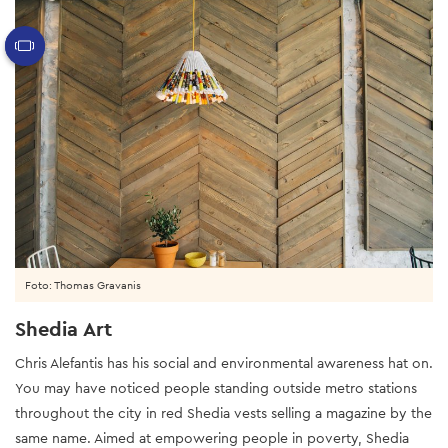
Foto: Thomas Gravanis
Shedia Art
Chris Alefantis has his social and environmental awareness hat on.
You may have noticed people standing outside metro stations
throughout the city in red Shedia vests selling a magazine by the
same name. Aimed at empowering people in poverty, Shedia