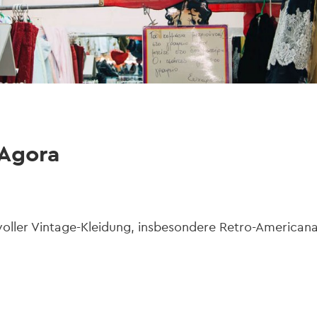
 Agora
voller Vintage-Kleidung, insbesondere Retro-Americana 