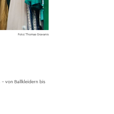
Foto: Thomas Gravanis
- von Ballkleidern bis