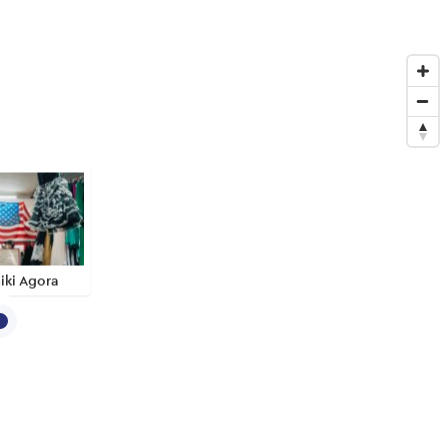
iki Agora