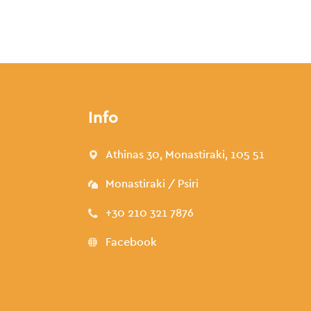
Info
Athinas 30, Monastiraki, 105 51
Monastiraki / Psiri
+30 210 321 7876
Facebook