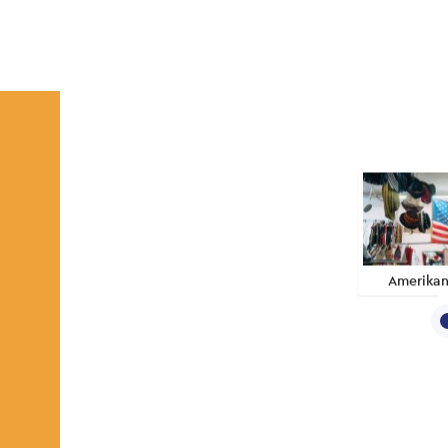
Amerikan