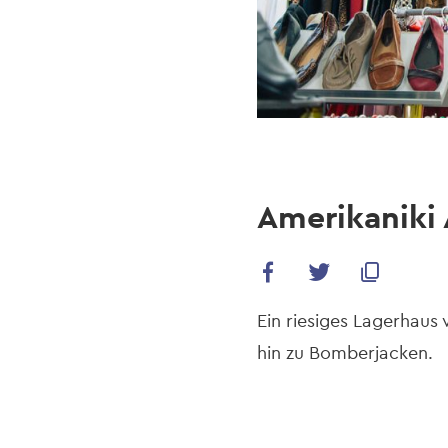
Amerikaniki
Ein riesiges Lagerhaus 
hin zu Bomberjacken.