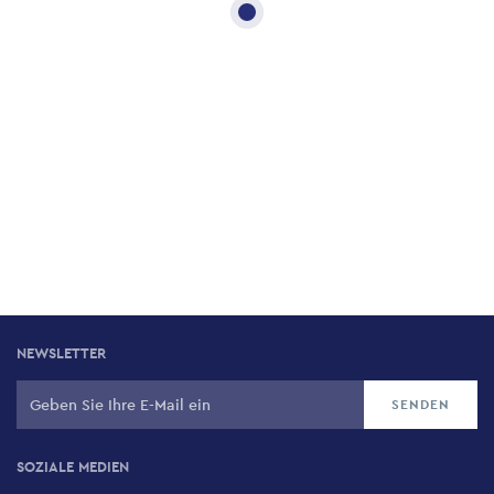
NEWSLETTER
SOZIALE MEDIEN