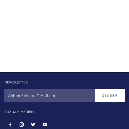
NEWSLETTER
SOZIALE MEDIEN