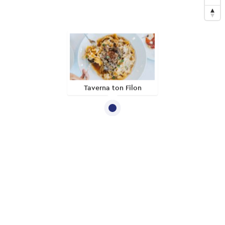
Taverna ton Filon