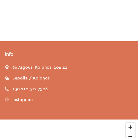
Info
66 Argous, Kolonos, 104 41
Sepolia / Kolonos
+30 210 512 7506
Instagram