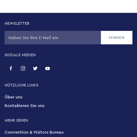
NEWSLETTER
SOZIALE MEDIEN
NÜTZLICHE LINKS
Über uns
Kontakieren Sie uns
MEHR SEHEN
Convention & Visitors Bureau