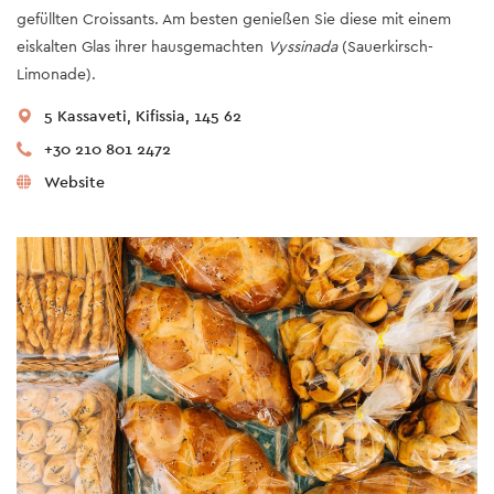
gefüllten Croissants. Am besten genießen Sie diese mit einem
eiskalten Glas ihrer hausgemachten
Vyssinada
(Sauerkirsch-
Limonade).
5 Kassaveti, Kifissia, 145 62
+30 210 801 2472
Website