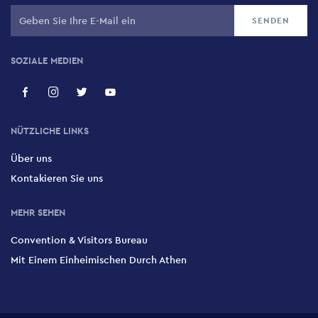
Naiadon 51-53, Paleo Faliro, 175 61
SOZIALE MEDIEN
NÜTZLICHE LINKS
Über uns
Kontakieren Sie uns
MEHR SEHEN
Convention & Visitors Bureau
Mit Einem Einheimischen Durch Athen