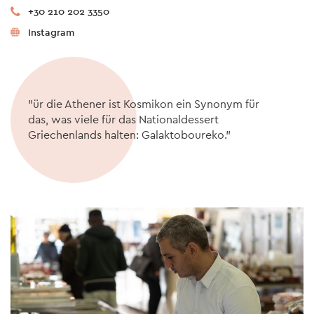
+30 210 202 3350
Instagram
"ür die Athener ist Kosmikon ein Synonym für
das, was viele für das Nationaldessert
Griechenlands halten: Galaktoboureko."