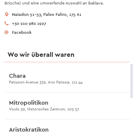
Brioche) und eine umwerfende Auswahl an Baklava.
Naiadon 51-53, Paleo Faliro, 175 61
+30 210 982 1927
Facebook
Wo wir überall waren
Chara
Patission Avenue 339, Ano Patissia, 111 44
Mitropolitikon
Voulis 39, Historisches Zentrum, 105 57
Aristokratikon