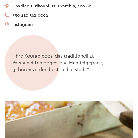
Charilaou Trikoupi 82, Exarchia, 106 80
+30 210 361 0092
Instagram
“Ihre Kourabiedes, das traditionell zu
Weihnachten gegessene Mandelgepäck,
gehören zu den besten der Stadt.”