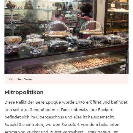
Foto: Eleni Veziri
Mitropolitikon
Diese Relikt der Belle Epoque wurde 1930 eröffnet und befindet
sich seit drei Generationen in Familienbesitz. Ihre Bäckerei
befindet sich im Obergeschoss und alles ist hausgemacht.
Sobald Sie eintreten, werden Sie sofort von dem bekannten
Aroma von Zucker und Butter verzaubert - stark genug, um