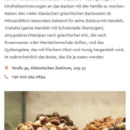
Kindheitserinnerungen an das Backen mit der Familie zu wecken.
Neben den vielen klassischen griechischen Backwaren ist
Mitropolitikon besonders bekannt für seine
Baklava
mit Mandeln,
Vrahakia
(ganze Mandeln mit Schokolade überzogen),
Amygdalota
(Marzipan nach griechischer Art), die nach
Rosenwasser oder Mandarinenschale duften, und das
Quittengelee, das mit frischem Obst und Honig hergesttelt wird,
ist wahrscheinlich das Beste, das Sie je essen werden.
Voulis 39, Historisches Zentrum, 105 57
+30 210 324 0654