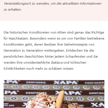
Veranstaltungsort zu wenden, um die aktuellsten Informationen
zu erhalten.
Die historischen Konditoreien von Athen sind genau das Richtige
für Naschkatzen. Besonders wenn es um von Familien betriebene
Konditoreien geht, deren Besitzer ihre Geheimrezepte von
Generation zu Generation weitergeben. Entdecken Sie die
persönlichen Geschichten hinter jedem Schaufenster und Sie
werden ihre unwiderstehliche
Baklava
und türkischen
Köstlichkeiten noch mehr zu schätzen wissen.