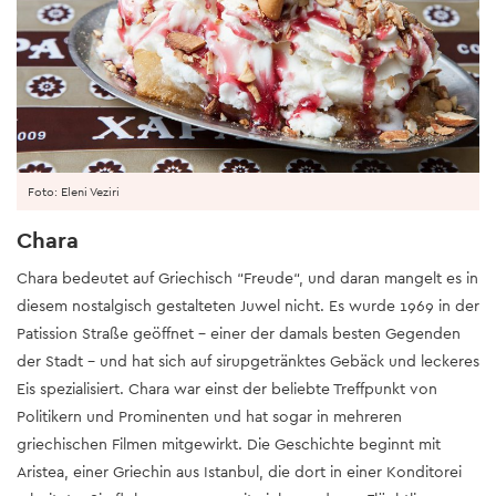
Foto: Eleni Veziri
Chara
Chara bedeutet auf Griechisch “Freude“, und daran mangelt es in
diesem nostalgisch gestalteten Juwel nicht. Es wurde 1969 in der
Patission Straße geöffnet - einer der damals besten Gegenden
der Stadt - und hat sich auf sirupgetränktes Gebäck und leckeres
Eis spezialisiert. Chara war einst der beliebte Treffpunkt von
Politikern und Prominenten und hat sogar in mehreren
griechischen Filmen mitgewirkt. Die Geschichte beginnt mit
Aristea, einer Griechin aus Istanbul, die dort in einer Konditorei