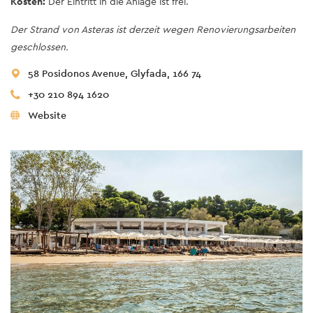
Kosten:
Der Eintritt in die Anlage ist frei.
Der Strand von Asteras ist derzeit wegen Renovierungsarbeiten
geschlossen.
58 Posidonos Avenue, Glyfada, 166 74
+30 210 894 1620
Website