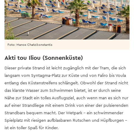
Foto: Manos Chatzikonstantis
Akti tou Iliou (Sonnenküste)
Dieser private Strand ist leicht zugänglich mit der Tram, die sich
langsam vom Syntagma-Platz zur Küste und von Faliro bis Voula
entlang des Küstenstreifens schlängelt. Obwohl der Strand nicht
das klarste Wasser zum Schwimmen bietet, ist er durch seine
Nähe zur Stadt ein tolles Ausflugsziel, auch wenn man es sich nur
auf einer Strandliege mit einem Drink von einer der pulsierenden
Strandbars bequem macht. Der Wetpark – ein schwimmender
Spielplatz mit riesigen aufblasbaren Rutschen und Hüpfburgen –
ist ein toller Spaß für Kinder.