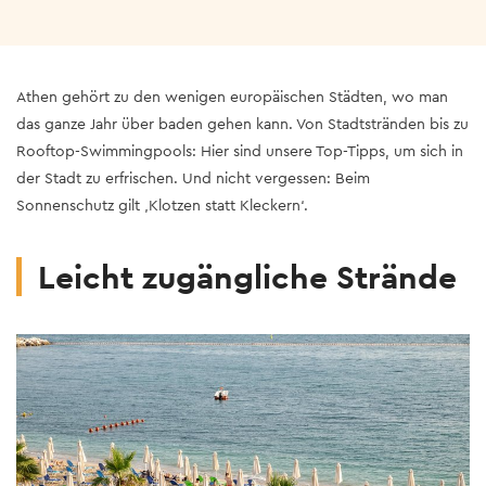
Athen gehört zu den wenigen europäischen Städten, wo man
das ganze Jahr über baden gehen kann. Von Stadtstränden bis zu
Rooftop-Swimmingpools: Hier sind unsere Top-Tipps, um sich in
der Stadt zu erfrischen. Und nicht vergessen: Beim
Sonnenschutz gilt ‚Klotzen statt Kleckern‘.
Leicht zugängliche Strände