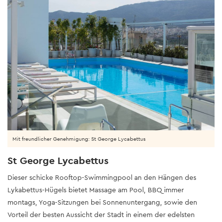
Mit freundlicher Genehmigung: St George Lycabettus
St George Lycabettus
Dieser schicke Rooftop-Swimmingpool an den Hängen des
Lykabettus-Hügels bietet Massage am Pool, BBQ immer
montags, Yoga-Sitzungen bei Sonnenuntergang, sowie den
Vorteil der besten Aussicht der Stadt in einem der edelsten