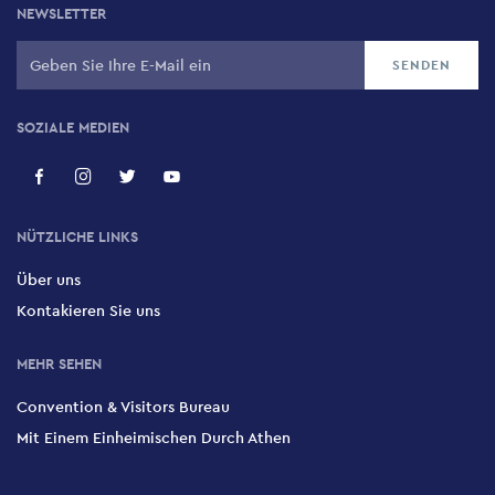
NEWSLETTER
SOZIALE MEDIEN
NÜTZLICHE LINKS
Über uns
Kontakieren Sie uns
MEHR SEHEN
Convention & Visitors Bureau
Mit Einem Einheimischen Durch Athen