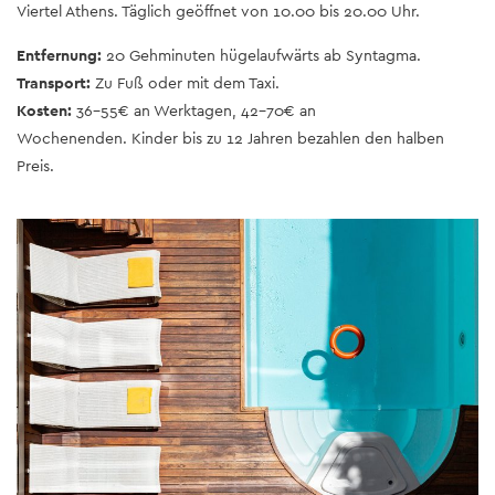
Viertel Athens. Täglich geöffnet von 10.00 bis 20.00 Uhr.
Entfernung:
20 Gehminuten hügelaufwärts ab Syntagma.
Transport:
Zu Fuß oder mit dem Taxi.
Kosten:
36-55€ an Werktagen, 42-70€ an
Wochenenden. Kinder bis zu 12 Jahren bezahlen den halben
Preis.