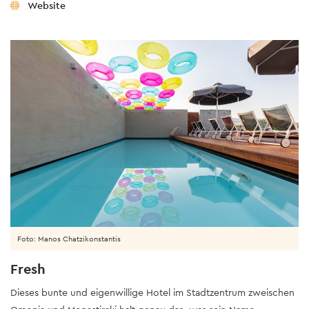
Website
Foto: Manos Chatzikonstantis
Fresh
Dieses bunte und eigenwillige Hotel im Stadtzentrum zweischen