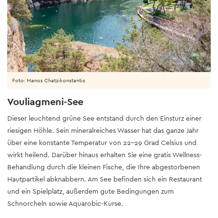
Foto: Manos Chatzikonstantis
Vouliagmeni-See
Dieser leuchtend grüne See entstand durch den Einsturz einer
riesigen Höhle. Sein mineralreiches Wasser hat das ganze Jahr
über eine konstante Temperatur von 22-29 Grad Celsius und
wirkt heilend. Darüber hinaus erhalten Sie eine gratis Wellness-
Behandlung durch die kleinen Fische, die Ihre abgestorbenen
Hautpartikel abknabbern. Am See befinden sich ein Restaurant
und ein Spielplatz, außerdem gute Bedingungen zum
Schnorcheln sowie Aquarobic-Kurse.