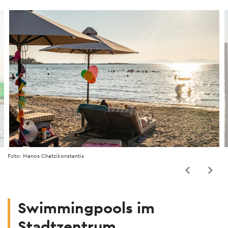
Foto: Manos Chatzikonstantis
Swimmingpools im
Stadtzentrum