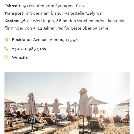
Fahrzeit:
40 Minuten vom Syntagma-Platz
Transport:
mit der Tram bis zur Haltestelle “Zefyros”
Kosten:
5€ an Werktagen, 6€ an den Wochenenden, kostenlos
für Kinder von 5-12 Jahren, 3€ für Gäste über 65 Jahre
Posidonos Avenue, Alimos, 175 44
+30 210 985 5169
Website