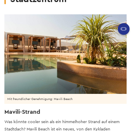
Mit freundlicher Genehmigung: Mavili Beach
Mavili-Strand
Was könnte cooler sein als ein himmelhoher Strand auf einem
Stadtdach? Mavili Beach ist ein neues, von den Kykladen